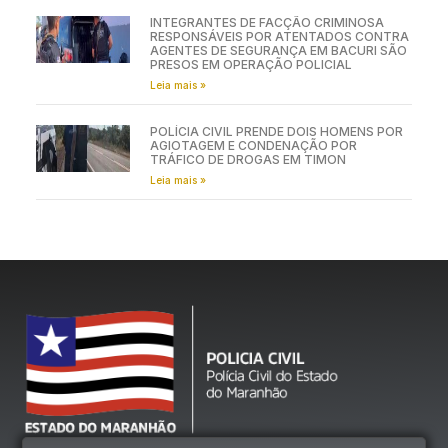
INTEGRANTES DE FACÇÃO CRIMINOSA
RESPONSÁVEIS POR ATENTADOS CONTRA
AGENTES DE SEGURANÇA EM BACURI SÃO
PRESOS EM OPERAÇÃO POLICIAL
Leia mais »
POLÍCIA CIVIL PRENDE DOIS HOMENS POR
AGIOTAGEM E CONDENAÇÃO POR
TRÁFICO DE DROGAS EM TIMON
Leia mais »