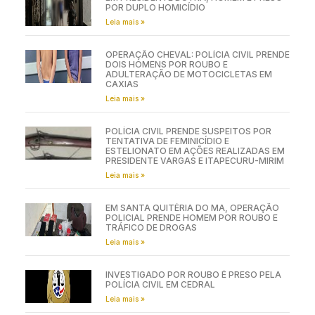
POR DUPLO HOMICÍDIO
Leia mais »
OPERAÇÃO CHEVAL: POLÍCIA CIVIL PRENDE
DOIS HOMENS POR ROUBO E
ADULTERAÇÃO DE MOTOCICLETAS EM
CAXIAS
Leia mais »
POLÍCIA CIVIL PRENDE SUSPEITOS POR
TENTATIVA DE FEMINICÍDIO E
ESTELIONATO EM AÇÕES REALIZADAS EM
PRESIDENTE VARGAS E ITAPECURU-MIRIM
Leia mais »
EM SANTA QUITÉRIA DO MA, OPERAÇÃO
POLICIAL PRENDE HOMEM POR ROUBO E
TRÁFICO DE DROGAS
Leia mais »
INVESTIGADO POR ROUBO É PRESO PELA
POLÍCIA CIVIL EM CEDRAL
Leia mais »