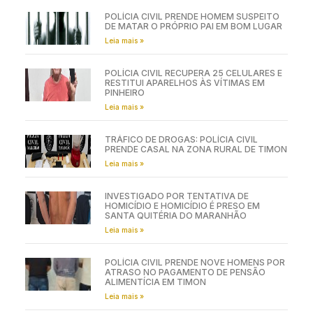
POLÍCIA CIVIL PRENDE HOMEM SUSPEITO
DE MATAR O PRÓPRIO PAI EM BOM LUGAR
Leia mais »
POLÍCIA CIVIL RECUPERA 25 CELULARES E
RESTITUI APARELHOS ÀS VÍTIMAS EM
PINHEIRO
Leia mais »
TRÁFICO DE DROGAS: POLÍCIA CIVIL
PRENDE CASAL NA ZONA RURAL DE TIMON
Leia mais »
INVESTIGADO POR TENTATIVA DE
HOMICÍDIO E HOMICÍDIO É PRESO EM
SANTA QUITÉRIA DO MARANHÃO
Leia mais »
POLÍCIA CIVIL PRENDE NOVE HOMENS POR
ATRASO NO PAGAMENTO DE PENSÃO
ALIMENTÍCIA EM TIMON
Leia mais »