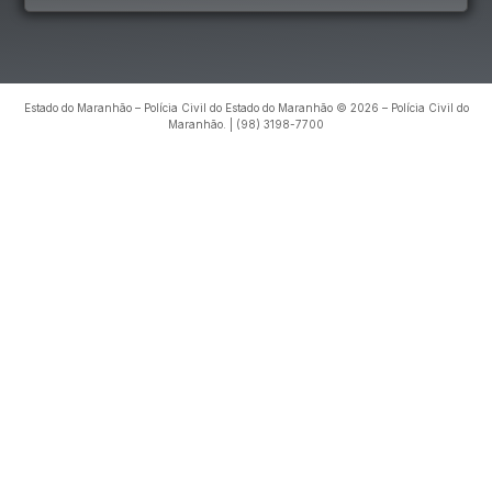
Estado do Maranhão – Polícia Civil do Estado do Maranhão © 2026 – Polícia Civil do
Maranhão. | (98) 3198-7700