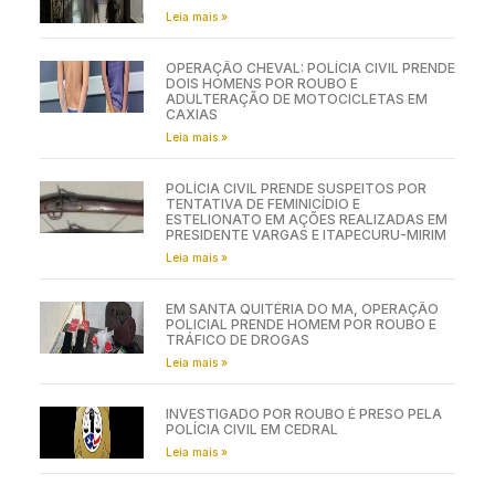
Leia mais »
OPERAÇÃO CHEVAL: POLÍCIA CIVIL PRENDE
DOIS HOMENS POR ROUBO E
ADULTERAÇÃO DE MOTOCICLETAS EM
CAXIAS
Leia mais »
POLÍCIA CIVIL PRENDE SUSPEITOS POR
TENTATIVA DE FEMINICÍDIO E
ESTELIONATO EM AÇÕES REALIZADAS EM
PRESIDENTE VARGAS E ITAPECURU-MIRIM
Leia mais »
EM SANTA QUITÉRIA DO MA, OPERAÇÃO
POLICIAL PRENDE HOMEM POR ROUBO E
TRÁFICO DE DROGAS
Leia mais »
INVESTIGADO POR ROUBO É PRESO PELA
POLÍCIA CIVIL EM CEDRAL
Leia mais »