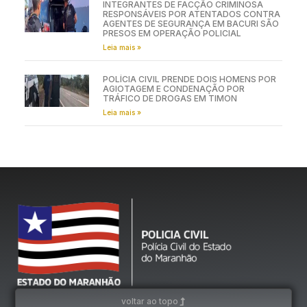
INTEGRANTES DE FACÇÃO CRIMINOSA
RESPONSÁVEIS POR ATENTADOS CONTRA
AGENTES DE SEGURANÇA EM BACURI SÃO
PRESOS EM OPERAÇÃO POLICIAL
Leia mais »
POLÍCIA CIVIL PRENDE DOIS HOMENS POR
AGIOTAGEM E CONDENAÇÃO POR
TRÁFICO DE DROGAS EM TIMON
Leia mais »
voltar ao topo