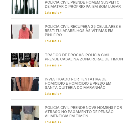
POLÍCIA CIVIL PRENDE HOMEM SUSPEITO
DE MATAR O PRÓPRIO PAI EM BOM LUGAR
Leia mais »
POLÍCIA CIVIL RECUPERA 25 CELULARES E
RESTITUI APARELHOS ÀS VÍTIMAS EM
PINHEIRO
Leia mais »
TRÁFICO DE DROGAS: POLÍCIA CIVIL
PRENDE CASAL NA ZONA RURAL DE TIMON
Leia mais »
INVESTIGADO POR TENTATIVA DE
HOMICÍDIO E HOMICÍDIO É PRESO EM
SANTA QUITÉRIA DO MARANHÃO
Leia mais »
POLÍCIA CIVIL PRENDE NOVE HOMENS POR
ATRASO NO PAGAMENTO DE PENSÃO
ALIMENTÍCIA EM TIMON
Leia mais »