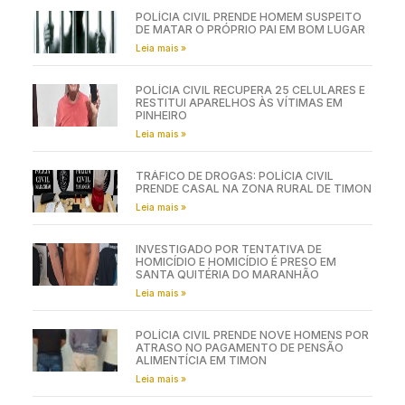
POLÍCIA CIVIL PRENDE HOMEM SUSPEITO
DE MATAR O PRÓPRIO PAI EM BOM LUGAR
Leia mais »
POLÍCIA CIVIL RECUPERA 25 CELULARES E
RESTITUI APARELHOS ÀS VÍTIMAS EM
PINHEIRO
Leia mais »
TRÁFICO DE DROGAS: POLÍCIA CIVIL
PRENDE CASAL NA ZONA RURAL DE TIMON
Leia mais »
INVESTIGADO POR TENTATIVA DE
HOMICÍDIO E HOMICÍDIO É PRESO EM
SANTA QUITÉRIA DO MARANHÃO
Leia mais »
POLÍCIA CIVIL PRENDE NOVE HOMENS POR
ATRASO NO PAGAMENTO DE PENSÃO
ALIMENTÍCIA EM TIMON
Leia mais »