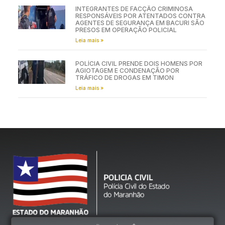
INTEGRANTES DE FACÇÃO CRIMINOSA
RESPONSÁVEIS POR ATENTADOS CONTRA
AGENTES DE SEGURANÇA EM BACURI SÃO
PRESOS EM OPERAÇÃO POLICIAL
Leia mais »
POLÍCIA CIVIL PRENDE DOIS HOMENS POR
AGIOTAGEM E CONDENAÇÃO POR
TRÁFICO DE DROGAS EM TIMON
Leia mais »