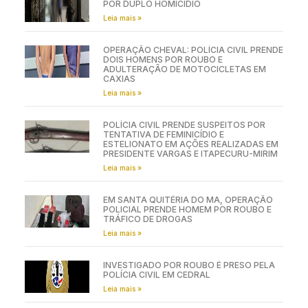
POR DUPLO HOMICÍDIO
Leia mais »
OPERAÇÃO CHEVAL: POLÍCIA CIVIL PRENDE
DOIS HOMENS POR ROUBO E
ADULTERAÇÃO DE MOTOCICLETAS EM
CAXIAS
Leia mais »
POLÍCIA CIVIL PRENDE SUSPEITOS POR
TENTATIVA DE FEMINICÍDIO E
ESTELIONATO EM AÇÕES REALIZADAS EM
PRESIDENTE VARGAS E ITAPECURU-MIRIM
Leia mais »
EM SANTA QUITÉRIA DO MA, OPERAÇÃO
POLICIAL PRENDE HOMEM POR ROUBO E
TRÁFICO DE DROGAS
Leia mais »
INVESTIGADO POR ROUBO É PRESO PELA
POLÍCIA CIVIL EM CEDRAL
Leia mais »