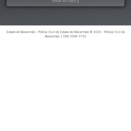
voltar ao topo
Estado do Maranhão – Polícia Civil do Estado do Maranhão © 2026 – Polícia Civil do
Maranhão. | (98) 3198-7700