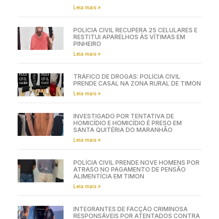
Leia mais »
POLÍCIA CIVIL RECUPERA 25 CELULARES E
RESTITUI APARELHOS ÀS VÍTIMAS EM
PINHEIRO
Leia mais »
TRÁFICO DE DROGAS: POLÍCIA CIVIL
PRENDE CASAL NA ZONA RURAL DE TIMON
Leia mais »
INVESTIGADO POR TENTATIVA DE
HOMICÍDIO E HOMICÍDIO É PRESO EM
SANTA QUITÉRIA DO MARANHÃO
Leia mais »
POLÍCIA CIVIL PRENDE NOVE HOMENS POR
ATRASO NO PAGAMENTO DE PENSÃO
ALIMENTÍCIA EM TIMON
Leia mais »
INTEGRANTES DE FACÇÃO CRIMINOSA
RESPONSÁVEIS POR ATENTADOS CONTRA