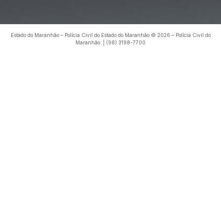
Estado do Maranhão – Polícia Civil do Estado do Maranhão © 2026 – Polícia Civil do
Maranhão. | (98) 3198-7700