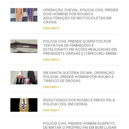
OPERAÇÃO CHEVAL: POLÍCIA CIVIL PRENDE
DOIS HOMENS POR ROUBO E
ADULTERAÇÃO DE MOTOCICLETAS EM
CAXIAS
Leia mais »
POLÍCIA CIVIL PRENDE SUSPEITOS POR
TENTATIVA DE FEMINICÍDIO E
ESTELIONATO EM AÇÕES REALIZADAS EM
PRESIDENTE VARGAS E ITAPECURU-MIRIM
Leia mais »
EM SANTA QUITÉRIA DO MA, OPERAÇÃO
POLICIAL PRENDE HOMEM POR ROUBO E
TRÁFICO DE DROGAS
Leia mais »
INVESTIGADO POR ROUBO É PRESO PELA
POLÍCIA CIVIL EM CEDRAL
Leia mais »
POLÍCIA CIVIL PRENDE HOMEM SUSPEITO
DE MATAR O PRÓPRIO PAI EM BOM LUGAR