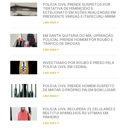
POLÍCIA CIVIL PRENDE SUSPEITOS POR
TENTATIVA DE FEMINICÍDIO E
ESTELIONATO EM AÇÕES REALIZADAS EM
PRESIDENTE VARGAS E ITAPECURU-MIRIM
Leia mais »
EM SANTA QUITÉRIA DO MA, OPERAÇÃO
POLICIAL PRENDE HOMEM POR ROUBO E
TRÁFICO DE DROGAS
Leia mais »
INVESTIGADO POR ROUBO É PRESO PELA
POLÍCIA CIVIL EM CEDRAL
Leia mais »
POLÍCIA CIVIL PRENDE HOMEM SUSPEITO
DE MATAR O PRÓPRIO PAI EM BOM LUGAR
Leia mais »
POLÍCIA CIVIL RECUPERA 25 CELULARES E
RESTITUI APARELHOS ÀS VÍTIMAS EM
PINHEIRO
Leia mais »