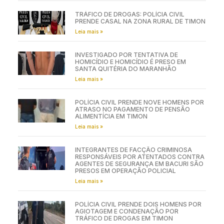
TRÁFICO DE DROGAS: POLÍCIA CIVIL
PRENDE CASAL NA ZONA RURAL DE TIMON
Leia mais »
INVESTIGADO POR TENTATIVA DE
HOMICÍDIO E HOMICÍDIO É PRESO EM
SANTA QUITÉRIA DO MARANHÃO
Leia mais »
POLÍCIA CIVIL PRENDE NOVE HOMENS POR
ATRASO NO PAGAMENTO DE PENSÃO
ALIMENTÍCIA EM TIMON
Leia mais »
INTEGRANTES DE FACÇÃO CRIMINOSA
RESPONSÁVEIS POR ATENTADOS CONTRA
AGENTES DE SEGURANÇA EM BACURI SÃO
PRESOS EM OPERAÇÃO POLICIAL
Leia mais »
POLÍCIA CIVIL PRENDE DOIS HOMENS POR
AGIOTAGEM E CONDENAÇÃO POR
TRÁFICO DE DROGAS EM TIMON