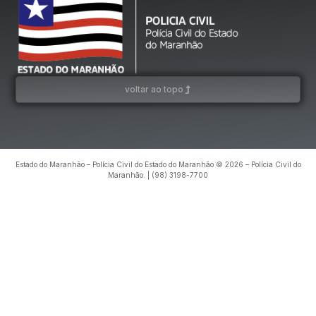
voltar ao topo
Estado do Maranhão – Polícia Civil do Estado do Maranhão © 2026 – Polícia Civil do
Maranhão. | (98) 3198-7700