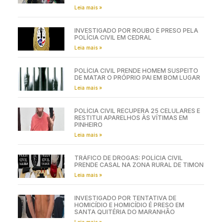
Leia mais »
INVESTIGADO POR ROUBO É PRESO PELA
POLÍCIA CIVIL EM CEDRAL
Leia mais »
POLÍCIA CIVIL PRENDE HOMEM SUSPEITO
DE MATAR O PRÓPRIO PAI EM BOM LUGAR
Leia mais »
POLÍCIA CIVIL RECUPERA 25 CELULARES E
RESTITUI APARELHOS ÀS VÍTIMAS EM
PINHEIRO
Leia mais »
TRÁFICO DE DROGAS: POLÍCIA CIVIL
PRENDE CASAL NA ZONA RURAL DE TIMON
Leia mais »
INVESTIGADO POR TENTATIVA DE
HOMICÍDIO E HOMICÍDIO É PRESO EM
SANTA QUITÉRIA DO MARANHÃO
Leia mais »