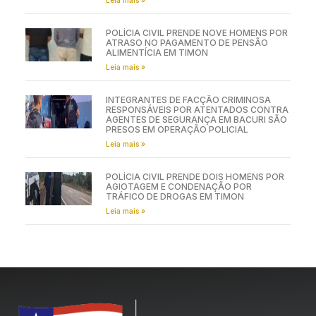
POLÍCIA CIVIL PRENDE NOVE HOMENS POR
ATRASO NO PAGAMENTO DE PENSÃO
ALIMENTÍCIA EM TIMON
Leia mais »
INTEGRANTES DE FACÇÃO CRIMINOSA
RESPONSÁVEIS POR ATENTADOS CONTRA
AGENTES DE SEGURANÇA EM BACURI SÃO
PRESOS EM OPERAÇÃO POLICIAL
Leia mais »
POLÍCIA CIVIL PRENDE DOIS HOMENS POR
AGIOTAGEM E CONDENAÇÃO POR
TRÁFICO DE DROGAS EM TIMON
Leia mais »