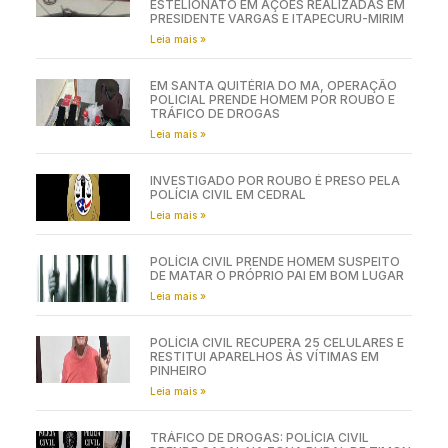
ESTELIONATO EM AÇÕES REALIZADAS EM
PRESIDENTE VARGAS E ITAPECURU-MIRIM
Leia mais »
EM SANTA QUITÉRIA DO MA, OPERAÇÃO
POLICIAL PRENDE HOMEM POR ROUBO E
TRÁFICO DE DROGAS
Leia mais »
INVESTIGADO POR ROUBO É PRESO PELA
POLÍCIA CIVIL EM CEDRAL
Leia mais »
POLÍCIA CIVIL PRENDE HOMEM SUSPEITO
DE MATAR O PRÓPRIO PAI EM BOM LUGAR
Leia mais »
POLÍCIA CIVIL RECUPERA 25 CELULARES E
RESTITUI APARELHOS ÀS VÍTIMAS EM
PINHEIRO
Leia mais »
TRÁFICO DE DROGAS: POLÍCIA CIVIL