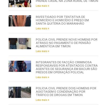
PRENDE CASAL NA ZONA RURAL DE TIMON
Leia mais »
INVESTIGADO POR TENTATIVA DE
HOMICÍDIO E HOMICÍDIO É PRESO EM
SANTA QUITÉRIA DO MARANHÃO
Leia mais »
POLÍCIA CIVIL PRENDE NOVE HOMENS POR
ATRASO NO PAGAMENTO DE PENSÃO
ALIMENTÍCIA EM TIMON
Leia mais »
INTEGRANTES DE FACÇÃO CRIMINOSA
RESPONSÁVEIS POR ATENTADOS CONTRA
AGENTES DE SEGURANÇA EM BACURI SÃO
PRESOS EM OPERAÇÃO POLICIAL
Leia mais »
POLÍCIA CIVIL PRENDE DOIS HOMENS POR
AGIOTAGEM E CONDENAÇÃO POR
TRÁFICO DE DROGAS EM TIMON
Leia mais »