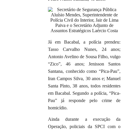
Já em Bacabal, a polícia prendeu:
Tasso Carvalho Nunes, 24 anos;
Antonio Avelino de Sousa Filho, vulgo
“Zico”, 46 anos; Jenisson Santos
Santana, conhecido como “Pica-Pau”,
Iran Campos Silva, 30 anos e; Manuel
Santa Pìnto, 38 anos, todos residentes
em Bacabal. Segundo a polícia, “Pica-
Pau” já responde pelo crime de
homicídio.
Ainda durante a execução da
Operação, policiais da SPCI com o