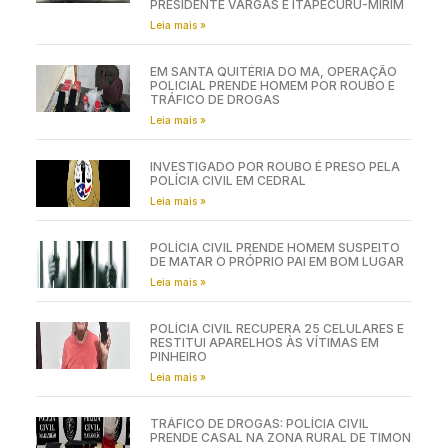
PRESIDENTE VARGAS E ITAPECURU-MIRIM
Leia mais »
EM SANTA QUITÉRIA DO MA, OPERAÇÃO
POLICIAL PRENDE HOMEM POR ROUBO E
TRÁFICO DE DROGAS
Leia mais »
INVESTIGADO POR ROUBO É PRESO PELA
POLÍCIA CIVIL EM CEDRAL
Leia mais »
POLÍCIA CIVIL PRENDE HOMEM SUSPEITO
DE MATAR O PRÓPRIO PAI EM BOM LUGAR
Leia mais »
POLÍCIA CIVIL RECUPERA 25 CELULARES E
RESTITUI APARELHOS ÀS VÍTIMAS EM
PINHEIRO
Leia mais »
TRÁFICO DE DROGAS: POLÍCIA CIVIL
PRENDE CASAL NA ZONA RURAL DE TIMON