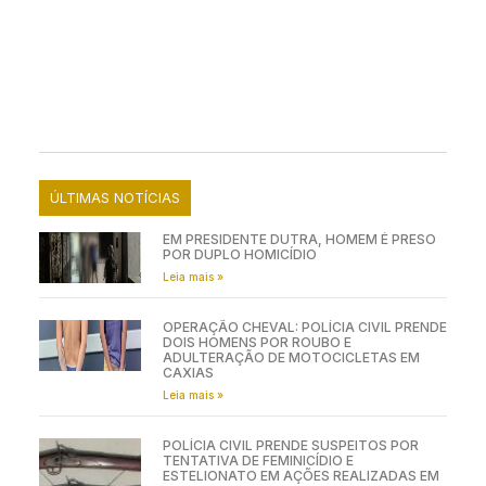
ÚLTIMAS NOTÍCIAS
EM PRESIDENTE DUTRA, HOMEM É PRESO
POR DUPLO HOMICÍDIO
Leia mais »
OPERAÇÃO CHEVAL: POLÍCIA CIVIL PRENDE
DOIS HOMENS POR ROUBO E
ADULTERAÇÃO DE MOTOCICLETAS EM
CAXIAS
Leia mais »
POLÍCIA CIVIL PRENDE SUSPEITOS POR
TENTATIVA DE FEMINICÍDIO E
ESTELIONATO EM AÇÕES REALIZADAS EM