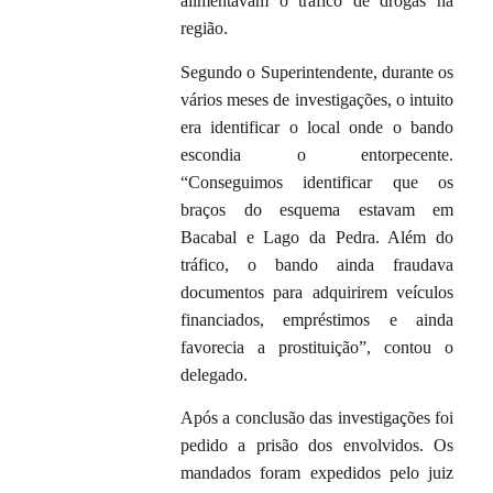
alimentavam o tráfico de drogas na
região.
Segundo o Superintendente, durante os
vários meses de investigações, o intuito
era identificar o local onde o bando
escondia o entorpecente.
“Conseguimos identificar que os
braços do esquema estavam em
Bacabal e Lago da Pedra. Além do
tráfico, o bando ainda fraudava
documentos para adquirirem veículos
financiados, empréstimos e ainda
favorecia a prostituição”, contou o
delegado.
Após a conclusão das investigações foi
pedido a prisão dos envolvidos. Os
mandados foram expedidos pelo juiz