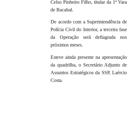
Celso Pinheiro Filho, titular da 1ª Vara
de Bacabal.
De acordo com a Superintendência de
Polícia Civil do Interior, a terceira fase
da Operação será deflagrada nos
próximos meses.
Esteve ainda presente na apresentação
da quadrilha, o Secretário Adjunto de
Assuntos Estratégicos da SSP, Laércio
Costa.