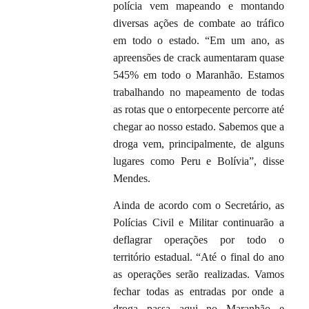
polícia vem mapeando e montando
diversas ações de combate ao tráfico
em todo o estado. “Em um ano, as
apreensões de crack aumentaram quase
545% em todo o Maranhão. Estamos
trabalhando no mapeamento de todas
as rotas que o entorpecente percorre até
chegar ao nosso estado. Sabemos que a
droga vem, principalmente, de alguns
lugares como Peru e Bolívia”, disse
Mendes.
Ainda de acordo com o Secretário, as
Polícias Civil e Militar continuarão a
deflagrar operações por todo o
território estadual. “Até o final do ano
as operações serão realizadas. Vamos
fechar todas as entradas por onde a
droga passa aqui no Maranhão e