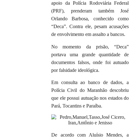
apoio da Polícia Rodoviária Federal
(PRF), prenderam também José
Orlando Barbosa, conhecido como
“Deca”. Contra ele, pesam acusações
de envolvimento em assalto a bancos.
No momento da prisão, “Deca”
portava uma grande quantidade de
documentos falsos, onde foi autuado
por falsidade ideológica.
Em consulta ao banco de dados, a
Polícia Civil do Maranhão descobriu
que ele possui autuação nos estados do
Pará, Tocantins e Paraíba.
De acordo com Aluísio Mendes, a