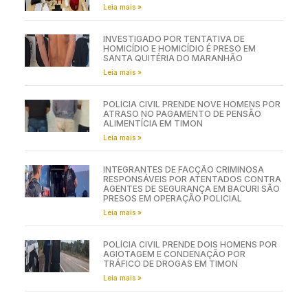
Leia mais »
INVESTIGADO POR TENTATIVA DE
HOMICÍDIO E HOMICÍDIO É PRESO EM
SANTA QUITÉRIA DO MARANHÃO
Leia mais »
POLÍCIA CIVIL PRENDE NOVE HOMENS POR
ATRASO NO PAGAMENTO DE PENSÃO
ALIMENTÍCIA EM TIMON
Leia mais »
INTEGRANTES DE FACÇÃO CRIMINOSA
RESPONSÁVEIS POR ATENTADOS CONTRA
AGENTES DE SEGURANÇA EM BACURI SÃO
PRESOS EM OPERAÇÃO POLICIAL
Leia mais »
POLÍCIA CIVIL PRENDE DOIS HOMENS POR
AGIOTAGEM E CONDENAÇÃO POR
TRÁFICO DE DROGAS EM TIMON
Leia mais »