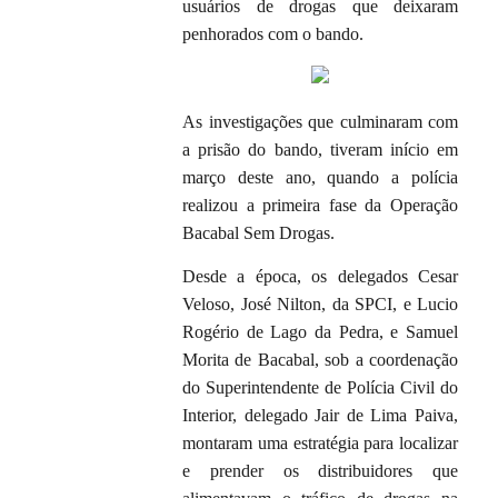
usuários de drogas que deixaram
penhorados com o bando.
As investigações que culminaram com
a prisão do bando, tiveram início em
março deste ano, quando a polícia
realizou a primeira fase da Operação
Bacabal Sem Drogas.
Desde a época, os delegados Cesar
Veloso, José Nilton, da SPCI, e Lucio
Rogério de Lago da Pedra, e Samuel
Morita de Bacabal, sob a coordenação
do Superintendente de Polícia Civil do
Interior, delegado Jair de Lima Paiva,
montaram uma estratégia para localizar
e prender os distribuidores que