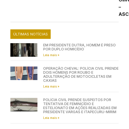
–
ASC
ÚLTIMAS NOTÍCIAS
EM PRESIDENTE DUTRA, HOMEM É PRESO
POR DUPLO HOMICÍDIO
Leia mais »
OPERAÇÃO CHEVAL: POLÍCIA CIVIL PRENDE
DOIS HOMENS POR ROUBO E
ADULTERAÇÃO DE MOTOCICLETAS EM
CAXIAS
Leia mais »
POLÍCIA CIVIL PRENDE SUSPEITOS POR
TENTATIVA DE FEMINICÍDIO E
ESTELIONATO EM AÇÕES REALIZADAS EM
PRESIDENTE VARGAS E ITAPECURU-MIRIM
Leia mais »