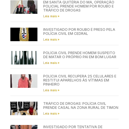
EM SANTA QUITÉRIA DO MA, OPERAÇÃO
POLICIAL PRENDE HOMEM POR ROUBO E
TRÁFICO DE DROGAS
Leia mais »
INVESTIGADO POR ROUBO É PRESO PELA
POLÍCIA CIVIL EM CEDRAL
Leia mais »
POLÍCIA CIVIL PRENDE HOMEM SUSPEITO
DE MATAR O PRÓPRIO PAI EM BOM LUGAR
Leia mais »
POLÍCIA CIVIL RECUPERA 25 CELULARES E
RESTITUI APARELHOS ÀS VÍTIMAS EM
PINHEIRO
Leia mais »
TRÁFICO DE DROGAS: POLÍCIA CIVIL
PRENDE CASAL NA ZONA RURAL DE TIMON
Leia mais »
INVESTIGADO POR TENTATIVA DE