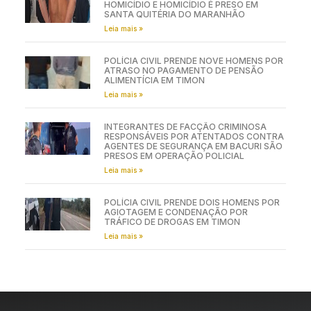
HOMICÍDIO E HOMICÍDIO É PRESO EM
SANTA QUITÉRIA DO MARANHÃO
Leia mais »
POLÍCIA CIVIL PRENDE NOVE HOMENS POR
ATRASO NO PAGAMENTO DE PENSÃO
ALIMENTÍCIA EM TIMON
Leia mais »
INTEGRANTES DE FACÇÃO CRIMINOSA
RESPONSÁVEIS POR ATENTADOS CONTRA
AGENTES DE SEGURANÇA EM BACURI SÃO
PRESOS EM OPERAÇÃO POLICIAL
Leia mais »
POLÍCIA CIVIL PRENDE DOIS HOMENS POR
AGIOTAGEM E CONDENAÇÃO POR
TRÁFICO DE DROGAS EM TIMON
Leia mais »