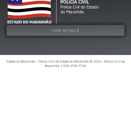
voltar ao topo
Estado do Maranhão – Polícia Civil do Estado do Maranhão © 2026 – Polícia Civil do
Maranhão. | (98) 3198-7700