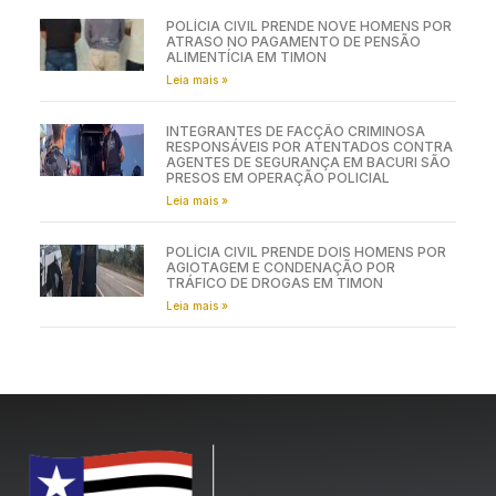
POLÍCIA CIVIL PRENDE NOVE HOMENS POR
ATRASO NO PAGAMENTO DE PENSÃO
ALIMENTÍCIA EM TIMON
Leia mais »
INTEGRANTES DE FACÇÃO CRIMINOSA
RESPONSÁVEIS POR ATENTADOS CONTRA
AGENTES DE SEGURANÇA EM BACURI SÃO
PRESOS EM OPERAÇÃO POLICIAL
Leia mais »
POLÍCIA CIVIL PRENDE DOIS HOMENS POR
AGIOTAGEM E CONDENAÇÃO POR
TRÁFICO DE DROGAS EM TIMON
Leia mais »