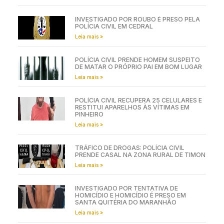
INVESTIGADO POR ROUBO É PRESO PELA
POLÍCIA CIVIL EM CEDRAL
Leia mais »
POLÍCIA CIVIL PRENDE HOMEM SUSPEITO
DE MATAR O PRÓPRIO PAI EM BOM LUGAR
Leia mais »
POLÍCIA CIVIL RECUPERA 25 CELULARES E
RESTITUI APARELHOS ÀS VÍTIMAS EM
PINHEIRO
Leia mais »
TRÁFICO DE DROGAS: POLÍCIA CIVIL
PRENDE CASAL NA ZONA RURAL DE TIMON
Leia mais »
INVESTIGADO POR TENTATIVA DE
HOMICÍDIO E HOMICÍDIO É PRESO EM
SANTA QUITÉRIA DO MARANHÃO
Leia mais »