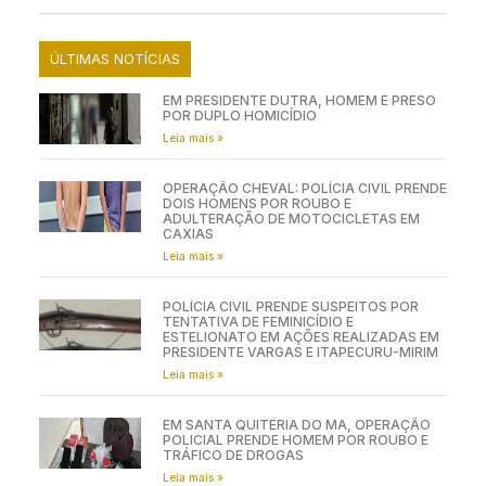
ÚLTIMAS NOTÍCIAS
EM PRESIDENTE DUTRA, HOMEM É PRESO
POR DUPLO HOMICÍDIO
Leia mais »
OPERAÇÃO CHEVAL: POLÍCIA CIVIL PRENDE
DOIS HOMENS POR ROUBO E
ADULTERAÇÃO DE MOTOCICLETAS EM
CAXIAS
Leia mais »
POLÍCIA CIVIL PRENDE SUSPEITOS POR
TENTATIVA DE FEMINICÍDIO E
ESTELIONATO EM AÇÕES REALIZADAS EM
PRESIDENTE VARGAS E ITAPECURU-MIRIM
Leia mais »
EM SANTA QUITÉRIA DO MA, OPERAÇÃO
POLICIAL PRENDE HOMEM POR ROUBO E
TRÁFICO DE DROGAS
Leia mais »