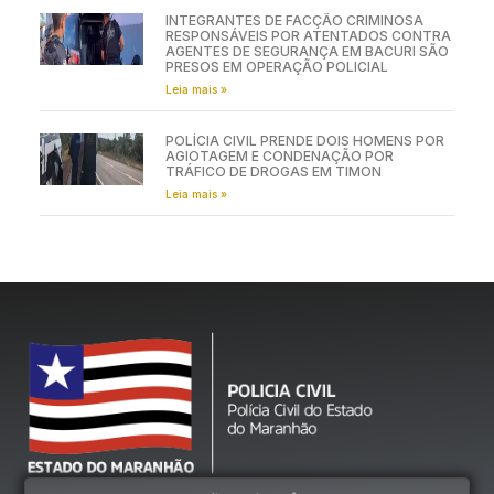
INTEGRANTES DE FACÇÃO CRIMINOSA
RESPONSÁVEIS POR ATENTADOS CONTRA
AGENTES DE SEGURANÇA EM BACURI SÃO
PRESOS EM OPERAÇÃO POLICIAL
Leia mais »
POLÍCIA CIVIL PRENDE DOIS HOMENS POR
AGIOTAGEM E CONDENAÇÃO POR
TRÁFICO DE DROGAS EM TIMON
Leia mais »