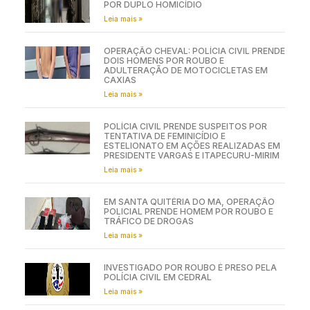
POR DUPLO HOMICÍDIO
Leia mais »
OPERAÇÃO CHEVAL: POLÍCIA CIVIL PRENDE
DOIS HOMENS POR ROUBO E
ADULTERAÇÃO DE MOTOCICLETAS EM
CAXIAS
Leia mais »
POLÍCIA CIVIL PRENDE SUSPEITOS POR
TENTATIVA DE FEMINICÍDIO E
ESTELIONATO EM AÇÕES REALIZADAS EM
PRESIDENTE VARGAS E ITAPECURU-MIRIM
Leia mais »
EM SANTA QUITÉRIA DO MA, OPERAÇÃO
POLICIAL PRENDE HOMEM POR ROUBO E
TRÁFICO DE DROGAS
Leia mais »
INVESTIGADO POR ROUBO É PRESO PELA
POLÍCIA CIVIL EM CEDRAL
Leia mais »