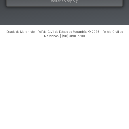
voltar ao topo
Estado do Maranhão – Polícia Civil do Estado do Maranhão © 2026 – Polícia Civil do
Maranhão. | (98) 3198-7700