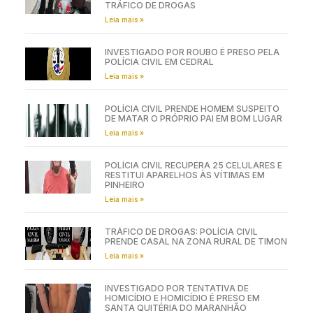
TRÁFICO DE DROGAS
Leia mais »
INVESTIGADO POR ROUBO É PRESO PELA
POLÍCIA CIVIL EM CEDRAL
Leia mais »
POLÍCIA CIVIL PRENDE HOMEM SUSPEITO
DE MATAR O PRÓPRIO PAI EM BOM LUGAR
Leia mais »
POLÍCIA CIVIL RECUPERA 25 CELULARES E
RESTITUI APARELHOS ÀS VÍTIMAS EM
PINHEIRO
Leia mais »
TRÁFICO DE DROGAS: POLÍCIA CIVIL
PRENDE CASAL NA ZONA RURAL DE TIMON
Leia mais »
INVESTIGADO POR TENTATIVA DE
HOMICÍDIO E HOMICÍDIO É PRESO EM
SANTA QUITÉRIA DO MARANHÃO