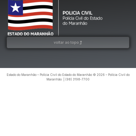
voltar ao topo
Estado do Maranhão – Polícia Civil do Estado do Maranhão © 2026 – Polícia Civil do
Maranhão. | (98) 3198-7700