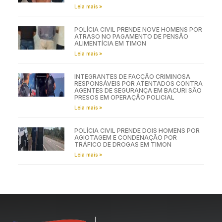
Leia mais »
POLÍCIA CIVIL PRENDE NOVE HOMENS POR
ATRASO NO PAGAMENTO DE PENSÃO
ALIMENTÍCIA EM TIMON
Leia mais »
INTEGRANTES DE FACÇÃO CRIMINOSA
RESPONSÁVEIS POR ATENTADOS CONTRA
AGENTES DE SEGURANÇA EM BACURI SÃO
PRESOS EM OPERAÇÃO POLICIAL
Leia mais »
POLÍCIA CIVIL PRENDE DOIS HOMENS POR
AGIOTAGEM E CONDENAÇÃO POR
TRÁFICO DE DROGAS EM TIMON
Leia mais »