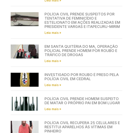
Leia mais »
POLÍCIA CIVIL PRENDE SUSPEITOS POR
TENTATIVA DE FEMINICÍDIO E
ESTELIONATO EM AÇÕES REALIZADAS EM
PRESIDENTE VARGAS E ITAPECURU-MIRIM
Leia mais »
EM SANTA QUITÉRIA DO MA, OPERAÇÃO
POLICIAL PRENDE HOMEM POR ROUBO E
TRÁFICO DE DROGAS
Leia mais »
INVESTIGADO POR ROUBO É PRESO PELA
POLÍCIA CIVIL EM CEDRAL
Leia mais »
POLÍCIA CIVIL PRENDE HOMEM SUSPEITO
DE MATAR O PRÓPRIO PAI EM BOM LUGAR
Leia mais »
POLÍCIA CIVIL RECUPERA 25 CELULARES E
RESTITUI APARELHOS ÀS VÍTIMAS EM
PINHEIRO