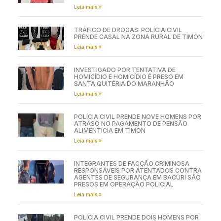
Leia mais »
TRÁFICO DE DROGAS: POLÍCIA CIVIL
PRENDE CASAL NA ZONA RURAL DE TIMON
Leia mais »
INVESTIGADO POR TENTATIVA DE
HOMICÍDIO E HOMICÍDIO É PRESO EM
SANTA QUITÉRIA DO MARANHÃO
Leia mais »
POLÍCIA CIVIL PRENDE NOVE HOMENS POR
ATRASO NO PAGAMENTO DE PENSÃO
ALIMENTÍCIA EM TIMON
Leia mais »
INTEGRANTES DE FACÇÃO CRIMINOSA
RESPONSÁVEIS POR ATENTADOS CONTRA
AGENTES DE SEGURANÇA EM BACURI SÃO
PRESOS EM OPERAÇÃO POLICIAL
Leia mais »
POLÍCIA CIVIL PRENDE DOIS HOMENS POR