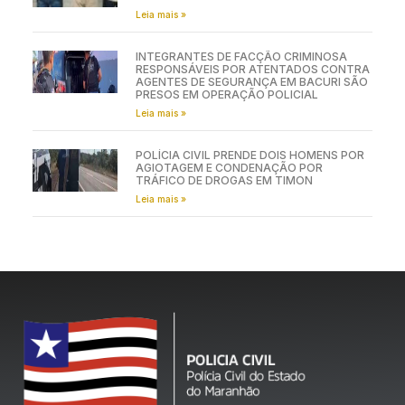
Leia mais »
INTEGRANTES DE FACÇÃO CRIMINOSA
RESPONSÁVEIS POR ATENTADOS CONTRA
AGENTES DE SEGURANÇA EM BACURI SÃO
PRESOS EM OPERAÇÃO POLICIAL
Leia mais »
POLÍCIA CIVIL PRENDE DOIS HOMENS POR
AGIOTAGEM E CONDENAÇÃO POR
TRÁFICO DE DROGAS EM TIMON
Leia mais »