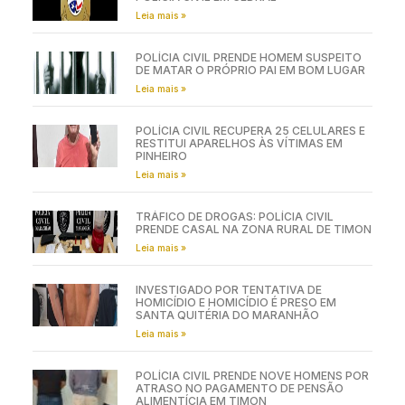
Leia mais »
POLÍCIA CIVIL PRENDE HOMEM SUSPEITO
DE MATAR O PRÓPRIO PAI EM BOM LUGAR
Leia mais »
POLÍCIA CIVIL RECUPERA 25 CELULARES E
RESTITUI APARELHOS ÀS VÍTIMAS EM
PINHEIRO
Leia mais »
TRÁFICO DE DROGAS: POLÍCIA CIVIL
PRENDE CASAL NA ZONA RURAL DE TIMON
Leia mais »
INVESTIGADO POR TENTATIVA DE
HOMICÍDIO E HOMICÍDIO É PRESO EM
SANTA QUITÉRIA DO MARANHÃO
Leia mais »
POLÍCIA CIVIL PRENDE NOVE HOMENS POR
ATRASO NO PAGAMENTO DE PENSÃO
ALIMENTÍCIA EM TIMON