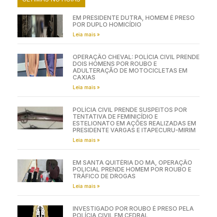
EM PRESIDENTE DUTRA, HOMEM É PRESO
POR DUPLO HOMICÍDIO
Leia mais »
OPERAÇÃO CHEVAL: POLÍCIA CIVIL PRENDE
DOIS HOMENS POR ROUBO E
ADULTERAÇÃO DE MOTOCICLETAS EM
CAXIAS
Leia mais »
POLÍCIA CIVIL PRENDE SUSPEITOS POR
TENTATIVA DE FEMINICÍDIO E
ESTELIONATO EM AÇÕES REALIZADAS EM
PRESIDENTE VARGAS E ITAPECURU-MIRIM
Leia mais »
EM SANTA QUITÉRIA DO MA, OPERAÇÃO
POLICIAL PRENDE HOMEM POR ROUBO E
TRÁFICO DE DROGAS
Leia mais »
INVESTIGADO POR ROUBO É PRESO PELA
POLÍCIA CIVIL EM CEDRAL