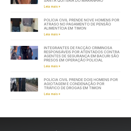
SANTA QUITÉRIA DO MARANHÃO
Leia mais »
POLÍCIA CIVIL PRENDE NOVE HOMENS POR
ATRASO NO PAGAMENTO DE PENSÃO
ALIMENTÍCIA EM TIMON
Leia mais »
INTEGRANTES DE FACÇÃO CRIMINOSA
RESPONSÁVEIS POR ATENTADOS CONTRA
AGENTES DE SEGURANÇA EM BACURI SÃO
PRESOS EM OPERAÇÃO POLICIAL
Leia mais »
POLÍCIA CIVIL PRENDE DOIS HOMENS POR
AGIOTAGEM E CONDENAÇÃO POR
TRÁFICO DE DROGAS EM TIMON
Leia mais »