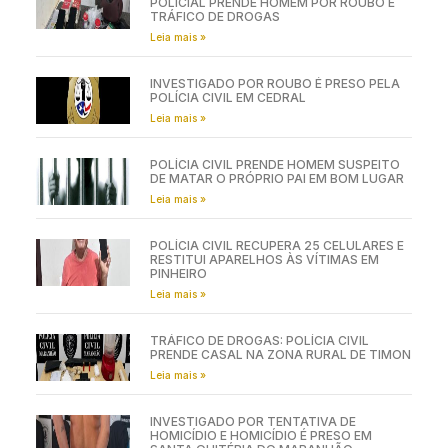
POLICIAL PRENDE HOMEM POR ROUBO E
TRÁFICO DE DROGAS
Leia mais »
INVESTIGADO POR ROUBO É PRESO PELA
POLÍCIA CIVIL EM CEDRAL
Leia mais »
POLÍCIA CIVIL PRENDE HOMEM SUSPEITO
DE MATAR O PRÓPRIO PAI EM BOM LUGAR
Leia mais »
POLÍCIA CIVIL RECUPERA 25 CELULARES E
RESTITUI APARELHOS ÀS VÍTIMAS EM
PINHEIRO
Leia mais »
TRÁFICO DE DROGAS: POLÍCIA CIVIL
PRENDE CASAL NA ZONA RURAL DE TIMON
Leia mais »
INVESTIGADO POR TENTATIVA DE
HOMICÍDIO E HOMICÍDIO É PRESO EM