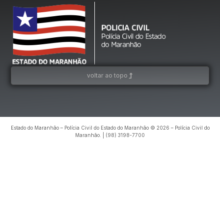
voltar ao topo
Estado do Maranhão – Polícia Civil do Estado do Maranhão © 2026 – Polícia Civil do
Maranhão. | (98) 3198-7700