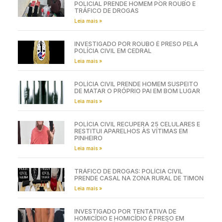
POLICIAL PRENDE HOMEM POR ROUBO E
TRÁFICO DE DROGAS
Leia mais »
INVESTIGADO POR ROUBO É PRESO PELA
POLÍCIA CIVIL EM CEDRAL
Leia mais »
POLÍCIA CIVIL PRENDE HOMEM SUSPEITO
DE MATAR O PRÓPRIO PAI EM BOM LUGAR
Leia mais »
POLÍCIA CIVIL RECUPERA 25 CELULARES E
RESTITUI APARELHOS ÀS VÍTIMAS EM
PINHEIRO
Leia mais »
TRÁFICO DE DROGAS: POLÍCIA CIVIL
PRENDE CASAL NA ZONA RURAL DE TIMON
Leia mais »
INVESTIGADO POR TENTATIVA DE
HOMICÍDIO E HOMICÍDIO É PRESO EM