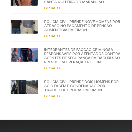
SANTA QUITÉRIA DO MARANHÃO
Leia mais »
POLÍCIA CIVIL PRENDE NOVE HOMENS POR
ATRASO NO PAGAMENTO DE PENSÃO
ALIMENTÍCIA EM TIMON
Leia mais »
INTEGRANTES DE FACÇÃO CRIMINOSA
RESPONSÁVEIS POR ATENTADOS CONTRA
AGENTES DE SEGURANÇA EM BACURI SÃO
PRESOS EM OPERAÇÃO POLICIAL
Leia mais »
POLÍCIA CIVIL PRENDE DOIS HOMENS POR
AGIOTAGEM E CONDENAÇÃO POR
TRÁFICO DE DROGAS EM TIMON
Leia mais »