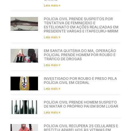
Leia mais »
POLÍCIA CIVIL PRENDE SUSPEITOS POR
TENTATIVA DE FEMINICÍDIO E
ESTELIONATO EM AÇÕES REALIZADAS EM
PRESIDENTE VARGAS E ITAPECURU-MIRIM
Leia mais »
EM SANTA QUITÉRIA DO MA, OPERAÇÃO
POLICIAL PRENDE HOMEM POR ROUBO E
TRÁFICO DE DROGAS
Leia mais »
INVESTIGADO POR ROUBO É PRESO PELA
POLÍCIA CIVIL EM CEDRAL
Leia mais »
POLÍCIA CIVIL PRENDE HOMEM SUSPEITO
DE MATAR O PRÓPRIO PAI EM BOM LUGAR
Leia mais »
POLÍCIA CIVIL RECUPERA 25 CELULARES E
RESTITUI APARELHOS ÀS VÍTIMAS EM