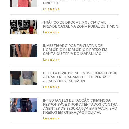
PINHEIRO
Leia mais »
TRÁFICO DE DROGAS: POLÍCIA CIVIL
PRENDE CASAL NA ZONA RURAL DE TIMON
Leia mais »
INVESTIGADO POR TENTATIVA DE
HOMICÍDIO E HOMICÍDIO É PRESO EM
SANTA QUITÉRIA DO MARANHÃO
Leia mais »
POLÍCIA CIVIL PRENDE NOVE HOMENS POR
ATRASO NO PAGAMENTO DE PENSÃO
ALIMENTÍCIA EM TIMON
Leia mais »
INTEGRANTES DE FACÇÃO CRIMINOSA
RESPONSÁVEIS POR ATENTADOS CONTRA
AGENTES DE SEGURANÇA EM BACURI SÃO
PRESOS EM OPERAÇÃO POLICIAL
Leia mais »