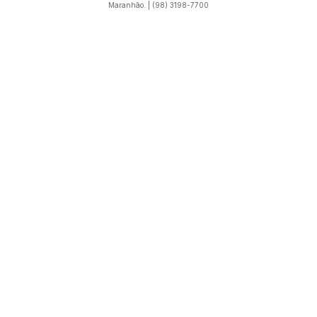
Maranhão. | (98) 3198-7700