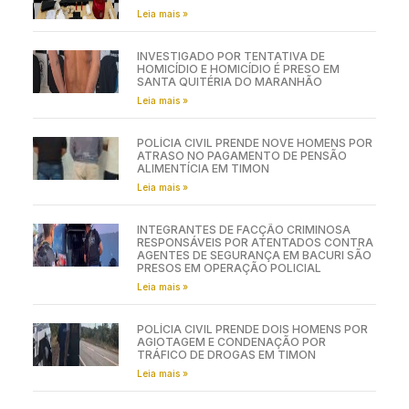
Leia mais »
INVESTIGADO POR TENTATIVA DE
HOMICÍDIO E HOMICÍDIO É PRESO EM
SANTA QUITÉRIA DO MARANHÃO
Leia mais »
POLÍCIA CIVIL PRENDE NOVE HOMENS POR
ATRASO NO PAGAMENTO DE PENSÃO
ALIMENTÍCIA EM TIMON
Leia mais »
INTEGRANTES DE FACÇÃO CRIMINOSA
RESPONSÁVEIS POR ATENTADOS CONTRA
AGENTES DE SEGURANÇA EM BACURI SÃO
PRESOS EM OPERAÇÃO POLICIAL
Leia mais »
POLÍCIA CIVIL PRENDE DOIS HOMENS POR
AGIOTAGEM E CONDENAÇÃO POR
TRÁFICO DE DROGAS EM TIMON
Leia mais »