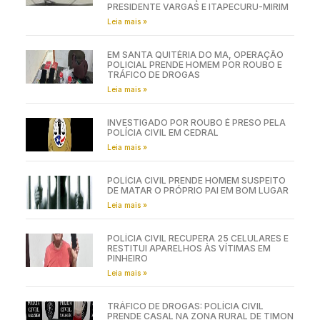
PRESIDENTE VARGAS E ITAPECURU-MIRIM
Leia mais »
EM SANTA QUITÉRIA DO MA, OPERAÇÃO
POLICIAL PRENDE HOMEM POR ROUBO E
TRÁFICO DE DROGAS
Leia mais »
INVESTIGADO POR ROUBO É PRESO PELA
POLÍCIA CIVIL EM CEDRAL
Leia mais »
POLÍCIA CIVIL PRENDE HOMEM SUSPEITO
DE MATAR O PRÓPRIO PAI EM BOM LUGAR
Leia mais »
POLÍCIA CIVIL RECUPERA 25 CELULARES E
RESTITUI APARELHOS ÀS VÍTIMAS EM
PINHEIRO
Leia mais »
TRÁFICO DE DROGAS: POLÍCIA CIVIL
PRENDE CASAL NA ZONA RURAL DE TIMON