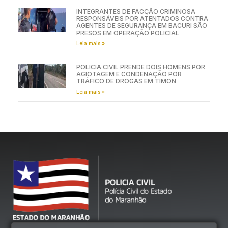
INTEGRANTES DE FACÇÃO CRIMINOSA
RESPONSÁVEIS POR ATENTADOS CONTRA
AGENTES DE SEGURANÇA EM BACURI SÃO
PRESOS EM OPERAÇÃO POLICIAL
Leia mais »
POLÍCIA CIVIL PRENDE DOIS HOMENS POR
AGIOTAGEM E CONDENAÇÃO POR
TRÁFICO DE DROGAS EM TIMON
Leia mais »