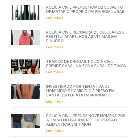
POLÍCIA CIVIL PRENDE HOMEM SUSPEITO
DE MATAR O PRÓPRIO PAI EM BOM LUGAR
Leia mais »
POLÍCIA CIVIL RECUPERA 25 CELULARES E
RESTITUI APARELHOS ÀS VÍTIMAS EM
PINHEIRO
Leia mais »
TRÁFICO DE DROGAS: POLÍCIA CIVIL
PRENDE CASAL NA ZONA RURAL DE TIMON
Leia mais »
INVESTIGADO POR TENTATIVA DE
HOMICÍDIO E HOMICÍDIO É PRESO EM
SANTA QUITÉRIA DO MARANHÃO
Leia mais »
POLÍCIA CIVIL PRENDE NOVE HOMENS POR
ATRASO NO PAGAMENTO DE PENSÃO
ALIMENTÍCIA EM TIMON
Leia mais »