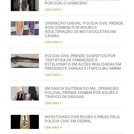
POR DUPLO HOMICÍDIO
Leia mais »
OPERAÇÃO CHEVAL: POLÍCIA CIVIL PRENDE
DOIS HOMENS POR ROUBO E
ADULTERAÇÃO DE MOTOCICLETAS EM
CAXIAS
Leia mais »
POLÍCIA CIVIL PRENDE SUSPEITOS POR
TENTATIVA DE FEMINICÍDIO E
ESTELIONATO EM AÇÕES REALIZADAS EM
PRESIDENTE VARGAS E ITAPECURU-MIRIM
Leia mais »
EM SANTA QUITÉRIA DO MA, OPERAÇÃO
POLICIAL PRENDE HOMEM POR ROUBO E
TRÁFICO DE DROGAS
Leia mais »
INVESTIGADO POR ROUBO É PRESO PELA
POLÍCIA CIVIL EM CEDRAL
Leia mais »