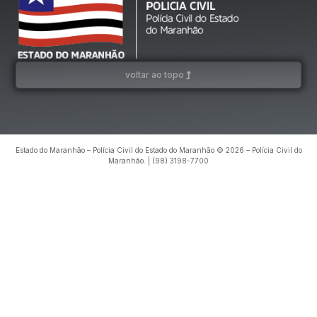
voltar ao topo
Estado do Maranhão – Polícia Civil do Estado do Maranhão © 2026 – Polícia Civil do
Maranhão. | (98) 3198-7700