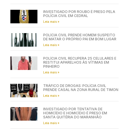
INVESTIGADO POR ROUBO É PRESO PELA
POLÍCIA CIVIL EM CEDRAL
Leia mais »
POLÍCIA CIVIL PRENDE HOMEM SUSPEITO
DE MATAR O PRÓPRIO PAI EM BOM LUGAR
Leia mais »
POLÍCIA CIVIL RECUPERA 25 CELULARES E
RESTITUI APARELHOS ÀS VÍTIMAS EM
PINHEIRO
Leia mais »
TRÁFICO DE DROGAS: POLÍCIA CIVIL
PRENDE CASAL NA ZONA RURAL DE TIMON
Leia mais »
INVESTIGADO POR TENTATIVA DE
HOMICÍDIO E HOMICÍDIO É PRESO EM
SANTA QUITÉRIA DO MARANHÃO
Leia mais »