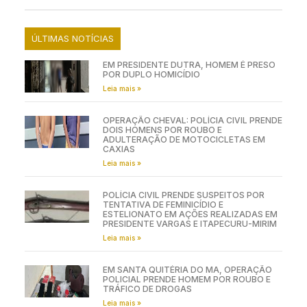
ÚLTIMAS NOTÍCIAS
EM PRESIDENTE DUTRA, HOMEM É PRESO
POR DUPLO HOMICÍDIO
Leia mais »
OPERAÇÃO CHEVAL: POLÍCIA CIVIL PRENDE
DOIS HOMENS POR ROUBO E
ADULTERAÇÃO DE MOTOCICLETAS EM
CAXIAS
Leia mais »
POLÍCIA CIVIL PRENDE SUSPEITOS POR
TENTATIVA DE FEMINICÍDIO E
ESTELIONATO EM AÇÕES REALIZADAS EM
PRESIDENTE VARGAS E ITAPECURU-MIRIM
Leia mais »
EM SANTA QUITÉRIA DO MA, OPERAÇÃO
POLICIAL PRENDE HOMEM POR ROUBO E
TRÁFICO DE DROGAS
Leia mais »