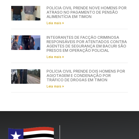
POLÍCIA CIVIL PRENDE NOVE HOMENS POR
ATRASO NO PAGAMENTO DE PENSÃO
ALIMENTÍCIA EM TIMON
Leia mais »
INTEGRANTES DE FACÇÃO CRIMINOSA
RESPONSÁVEIS POR ATENTADOS CONTRA
AGENTES DE SEGURANÇA EM BACURI SÃO
PRESOS EM OPERAÇÃO POLICIAL
Leia mais »
POLÍCIA CIVIL PRENDE DOIS HOMENS POR
AGIOTAGEM E CONDENAÇÃO POR
TRÁFICO DE DROGAS EM TIMON
Leia mais »