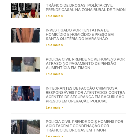
TRÁFICO DE DROGAS: POLÍCIA CIVIL
PRENDE CASAL NA ZONA RURAL DE TIMON
Leia mais »
INVESTIGADO POR TENTATIVA DE
HOMICÍDIO E HOMICÍDIO É PRESO EM
SANTA QUITÉRIA DO MARANHÃO
Leia mais »
POLÍCIA CIVIL PRENDE NOVE HOMENS POR
ATRASO NO PAGAMENTO DE PENSÃO
ALIMENTÍCIA EM TIMON
Leia mais »
INTEGRANTES DE FACÇÃO CRIMINOSA
RESPONSÁVEIS POR ATENTADOS CONTRA
AGENTES DE SEGURANÇA EM BACURI SÃO
PRESOS EM OPERAÇÃO POLICIAL
Leia mais »
POLÍCIA CIVIL PRENDE DOIS HOMENS POR
AGIOTAGEM E CONDENAÇÃO POR
TRÁFICO DE DROGAS EM TIMON
Leia mais »