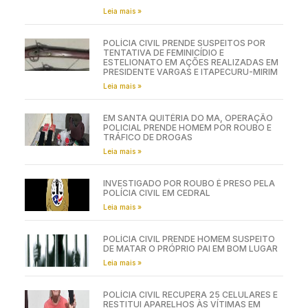
Leia mais »
POLÍCIA CIVIL PRENDE SUSPEITOS POR
TENTATIVA DE FEMINICÍDIO E
ESTELIONATO EM AÇÕES REALIZADAS EM
PRESIDENTE VARGAS E ITAPECURU-MIRIM
Leia mais »
EM SANTA QUITÉRIA DO MA, OPERAÇÃO
POLICIAL PRENDE HOMEM POR ROUBO E
TRÁFICO DE DROGAS
Leia mais »
INVESTIGADO POR ROUBO É PRESO PELA
POLÍCIA CIVIL EM CEDRAL
Leia mais »
POLÍCIA CIVIL PRENDE HOMEM SUSPEITO
DE MATAR O PRÓPRIO PAI EM BOM LUGAR
Leia mais »
POLÍCIA CIVIL RECUPERA 25 CELULARES E
RESTITUI APARELHOS ÀS VÍTIMAS EM