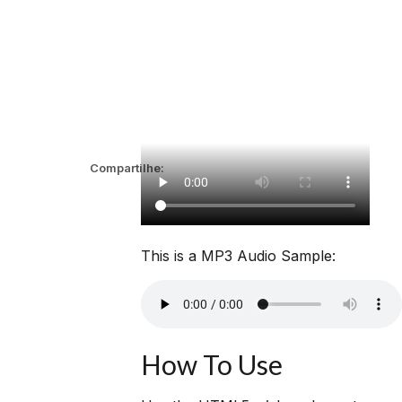
Compartilhe:
This is a MP3 Audio Sample:
How To Use