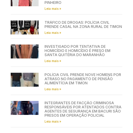
PINHEIRO
Leia mais »
TRÁFICO DE DROGAS: POLÍCIA CIVIL
PRENDE CASAL NA ZONA RURAL DE TIMON
Leia mais »
INVESTIGADO POR TENTATIVA DE
HOMICÍDIO E HOMICÍDIO É PRESO EM
SANTA QUITÉRIA DO MARANHÃO
Leia mais »
POLÍCIA CIVIL PRENDE NOVE HOMENS POR
ATRASO NO PAGAMENTO DE PENSÃO
ALIMENTÍCIA EM TIMON
Leia mais »
INTEGRANTES DE FACÇÃO CRIMINOSA
RESPONSÁVEIS POR ATENTADOS CONTRA
AGENTES DE SEGURANÇA EM BACURI SÃO
PRESOS EM OPERAÇÃO POLICIAL
Leia mais »