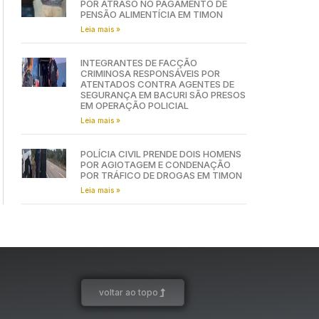
POR ATRASO NO PAGAMENTO DE
PENSÃO ALIMENTÍCIA EM TIMON
Leia mais »
INTEGRANTES DE FACÇÃO
CRIMINOSA RESPONSÁVEIS POR
ATENTADOS CONTRA AGENTES DE
SEGURANÇA EM BACURI SÃO PRESOS
EM OPERAÇÃO POLICIAL
Leia mais »
POLÍCIA CIVIL PRENDE DOIS HOMENS
POR AGIOTAGEM E CONDENAÇÃO
POR TRÁFICO DE DROGAS EM TIMON
Leia mais »
voltar ao topo