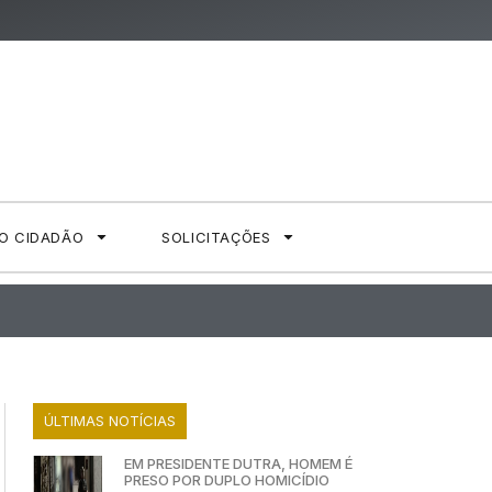
AO CIDADÃO
SOLICITAÇÕES
ÚLTIMAS NOTÍCIAS
EM PRESIDENTE DUTRA, HOMEM É
PRESO POR DUPLO HOMICÍDIO