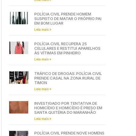
POLÍCIA CIVIL PRENDE HOMEM
SUSPEITO DE MATAR O PRÓPRIO PAI
EM BOM LUGAR
Leia mais »
POLÍCIA CIVIL RECUPERA 25
CELULARES E RESTITUI APARELHOS
ÀS VÍTIMAS EM PINHEIRO
Leia mais »
TRÁFICO DE DROGAS: POLÍCIA CIVIL
PRENDE CASAL NA ZONA RURAL DE
TIMON
Leia mais »
INVESTIGADO POR TENTATIVA DE
HOMICÍDIO E HOMICÍDIO É PRESO EM
SANTA QUITÉRIA DO MARANHÃO
Leia mais »
POLÍCIA CIVIL PRENDE NOVE HOMENS