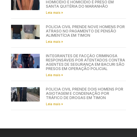
HOMICÍDIO E HOMICÍDIO É PRESO EM
SANTA QUITÉRIA DO MARANHÃO
Leia mais »
POLÍCIA CIVIL PRENDE NOVE HOMENS POR
ATRASO NO PAGAMENTO DE PENSÃO
ALIMENTÍCIA EM TIMON
Leia mais »
INTEGRANTES DE FACÇÃO CRIMINOSA
RESPONSÁVEIS POR ATENTADOS CONTRA
AGENTES DE SEGURANÇA EM BACURI SÃO
PRESOS EM OPERAÇÃO POLICIAL
Leia mais »
POLÍCIA CIVIL PRENDE DOIS HOMENS POR
AGIOTAGEM E CONDENAÇÃO POR
TRÁFICO DE DROGAS EM TIMON
Leia mais »