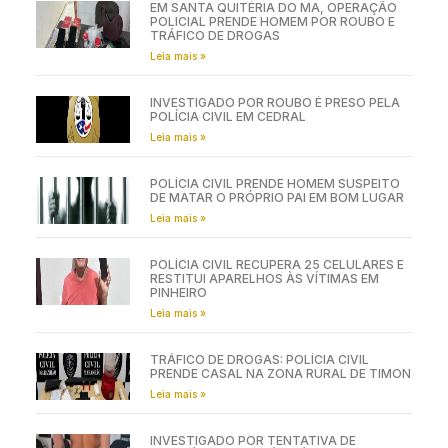
EM SANTA QUITÉRIA DO MA, OPERAÇÃO
POLICIAL PRENDE HOMEM POR ROUBO E
TRÁFICO DE DROGAS
Leia mais »
INVESTIGADO POR ROUBO É PRESO PELA
POLÍCIA CIVIL EM CEDRAL
Leia mais »
POLÍCIA CIVIL PRENDE HOMEM SUSPEITO
DE MATAR O PRÓPRIO PAI EM BOM LUGAR
Leia mais »
POLÍCIA CIVIL RECUPERA 25 CELULARES E
RESTITUI APARELHOS ÀS VÍTIMAS EM
PINHEIRO
Leia mais »
TRÁFICO DE DROGAS: POLÍCIA CIVIL
PRENDE CASAL NA ZONA RURAL DE TIMON
Leia mais »
INVESTIGADO POR TENTATIVA DE