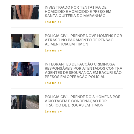
INVESTIGADO POR TENTATIVA DE
HOMICÍDIO E HOMICÍDIO É PRESO EM
SANTA QUITÉRIA DO MARANHÃO
Leia mais »
POLÍCIA CIVIL PRENDE NOVE HOMENS POR
ATRASO NO PAGAMENTO DE PENSÃO
ALIMENTÍCIA EM TIMON
Leia mais »
INTEGRANTES DE FACÇÃO CRIMINOSA
RESPONSÁVEIS POR ATENTADOS CONTRA
AGENTES DE SEGURANÇA EM BACURI SÃO
PRESOS EM OPERAÇÃO POLICIAL
Leia mais »
POLÍCIA CIVIL PRENDE DOIS HOMENS POR
AGIOTAGEM E CONDENAÇÃO POR
TRÁFICO DE DROGAS EM TIMON
Leia mais »