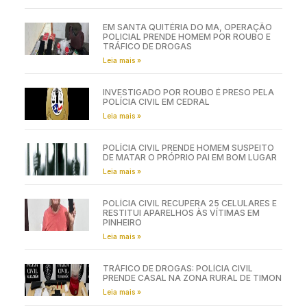
EM SANTA QUITÉRIA DO MA, OPERAÇÃO
POLICIAL PRENDE HOMEM POR ROUBO E
TRÁFICO DE DROGAS
Leia mais »
INVESTIGADO POR ROUBO É PRESO PELA
POLÍCIA CIVIL EM CEDRAL
Leia mais »
POLÍCIA CIVIL PRENDE HOMEM SUSPEITO
DE MATAR O PRÓPRIO PAI EM BOM LUGAR
Leia mais »
POLÍCIA CIVIL RECUPERA 25 CELULARES E
RESTITUI APARELHOS ÀS VÍTIMAS EM
PINHEIRO
Leia mais »
TRÁFICO DE DROGAS: POLÍCIA CIVIL
PRENDE CASAL NA ZONA RURAL DE TIMON
Leia mais »