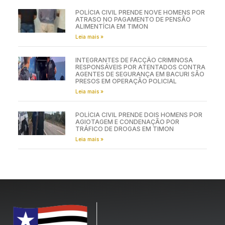
POLÍCIA CIVIL PRENDE NOVE HOMENS POR
ATRASO NO PAGAMENTO DE PENSÃO
ALIMENTÍCIA EM TIMON
Leia mais »
INTEGRANTES DE FACÇÃO CRIMINOSA
RESPONSÁVEIS POR ATENTADOS CONTRA
AGENTES DE SEGURANÇA EM BACURI SÃO
PRESOS EM OPERAÇÃO POLICIAL
Leia mais »
POLÍCIA CIVIL PRENDE DOIS HOMENS POR
AGIOTAGEM E CONDENAÇÃO POR
TRÁFICO DE DROGAS EM TIMON
Leia mais »