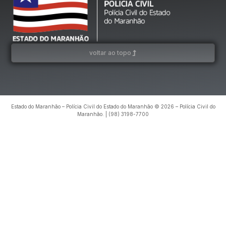
voltar ao topo
Estado do Maranhão – Polícia Civil do Estado do Maranhão © 2026 – Polícia Civil do
Maranhão. | (98) 3198-7700