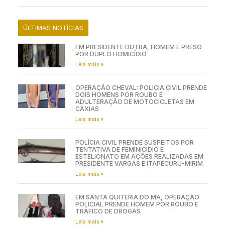
ÚLTIMAS NOTÍCIAS
EM PRESIDENTE DUTRA, HOMEM É PRESO
POR DUPLO HOMICÍDIO
Leia mais »
OPERAÇÃO CHEVAL: POLÍCIA CIVIL PRENDE
DOIS HOMENS POR ROUBO E
ADULTERAÇÃO DE MOTOCICLETAS EM
CAXIAS
Leia mais »
POLÍCIA CIVIL PRENDE SUSPEITOS POR
TENTATIVA DE FEMINICÍDIO E
ESTELIONATO EM AÇÕES REALIZADAS EM
PRESIDENTE VARGAS E ITAPECURU-MIRIM
Leia mais »
EM SANTA QUITÉRIA DO MA, OPERAÇÃO
POLICIAL PRENDE HOMEM POR ROUBO E
TRÁFICO DE DROGAS
Leia mais »