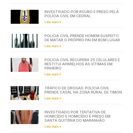
INVESTIGADO POR ROUBO É PRESO PELA
POLÍCIA CIVIL EM CEDRAL
Leia mais »
POLÍCIA CIVIL PRENDE HOMEM SUSPEITO
DE MATAR O PRÓPRIO PAI EM BOM LUGAR
Leia mais »
POLÍCIA CIVIL RECUPERA 25 CELULARES E
RESTITUI APARELHOS ÀS VÍTIMAS EM
PINHEIRO
Leia mais »
TRÁFICO DE DROGAS: POLÍCIA CIVIL
PRENDE CASAL NA ZONA RURAL DE TIMON
Leia mais »
INVESTIGADO POR TENTATIVA DE
HOMICÍDIO E HOMICÍDIO É PRESO EM
SANTA QUITÉRIA DO MARANHÃO
Leia mais »