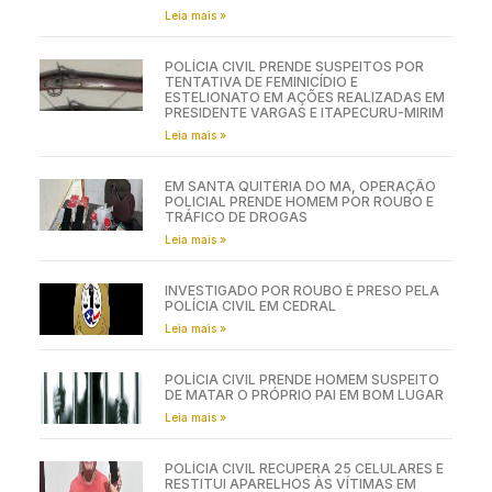
Leia mais »
POLÍCIA CIVIL PRENDE SUSPEITOS POR
TENTATIVA DE FEMINICÍDIO E
ESTELIONATO EM AÇÕES REALIZADAS EM
PRESIDENTE VARGAS E ITAPECURU-MIRIM
Leia mais »
EM SANTA QUITÉRIA DO MA, OPERAÇÃO
POLICIAL PRENDE HOMEM POR ROUBO E
TRÁFICO DE DROGAS
Leia mais »
INVESTIGADO POR ROUBO É PRESO PELA
POLÍCIA CIVIL EM CEDRAL
Leia mais »
POLÍCIA CIVIL PRENDE HOMEM SUSPEITO
DE MATAR O PRÓPRIO PAI EM BOM LUGAR
Leia mais »
POLÍCIA CIVIL RECUPERA 25 CELULARES E
RESTITUI APARELHOS ÀS VÍTIMAS EM