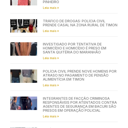
PINHEIRO
Leia mais »
TRÁFICO DE DROGAS: POLÍCIA CIVIL
PRENDE CASAL NA ZONA RURAL DE TIMON
Leia mais »
INVESTIGADO POR TENTATIVA DE
HOMICÍDIO E HOMICÍDIO É PRESO EM
SANTA QUITÉRIA DO MARANHÃO
Leia mais »
POLÍCIA CIVIL PRENDE NOVE HOMENS POR
ATRASO NO PAGAMENTO DE PENSÃO
ALIMENTÍCIA EM TIMON
Leia mais »
INTEGRANTES DE FACÇÃO CRIMINOSA
RESPONSÁVEIS POR ATENTADOS CONTRA
AGENTES DE SEGURANÇA EM BACURI SÃO
PRESOS EM OPERAÇÃO POLICIAL
Leia mais »