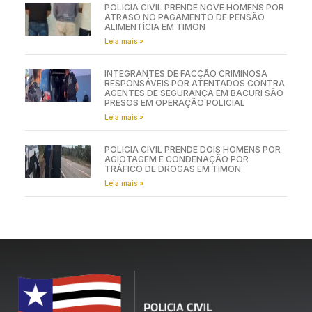
POLÍCIA CIVIL PRENDE NOVE HOMENS POR
ATRASO NO PAGAMENTO DE PENSÃO
ALIMENTÍCIA EM TIMON
Leia mais »
INTEGRANTES DE FACÇÃO CRIMINOSA
RESPONSÁVEIS POR ATENTADOS CONTRA
AGENTES DE SEGURANÇA EM BACURI SÃO
PRESOS EM OPERAÇÃO POLICIAL
Leia mais »
POLÍCIA CIVIL PRENDE DOIS HOMENS POR
AGIOTAGEM E CONDENAÇÃO POR
TRÁFICO DE DROGAS EM TIMON
Leia mais »