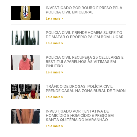
INVESTIGADO POR ROUBO É PRESO PELA
POLÍCIA CIVIL EM CEDRAL
Leia mais »
POLÍCIA CIVIL PRENDE HOMEM SUSPEITO
DE MATAR O PRÓPRIO PAI EM BOM LUGAR
Leia mais »
POLÍCIA CIVIL RECUPERA 25 CELULARES E
RESTITUI APARELHOS ÀS VÍTIMAS EM
PINHEIRO
Leia mais »
TRÁFICO DE DROGAS: POLÍCIA CIVIL
PRENDE CASAL NA ZONA RURAL DE TIMON
Leia mais »
INVESTIGADO POR TENTATIVA DE
HOMICÍDIO E HOMICÍDIO É PRESO EM
SANTA QUITÉRIA DO MARANHÃO
Leia mais »