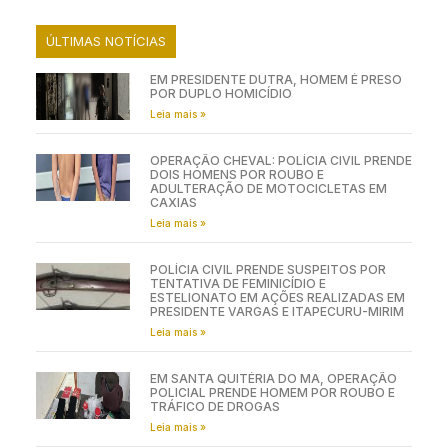
ÚLTIMAS NOTÍCIAS
EM PRESIDENTE DUTRA, HOMEM É PRESO
POR DUPLO HOMICÍDIO
Leia mais »
OPERAÇÃO CHEVAL: POLÍCIA CIVIL PRENDE
DOIS HOMENS POR ROUBO E
ADULTERAÇÃO DE MOTOCICLETAS EM
CAXIAS
Leia mais »
POLÍCIA CIVIL PRENDE SUSPEITOS POR
TENTATIVA DE FEMINICÍDIO E
ESTELIONATO EM AÇÕES REALIZADAS EM
PRESIDENTE VARGAS E ITAPECURU-MIRIM
Leia mais »
EM SANTA QUITÉRIA DO MA, OPERAÇÃO
POLICIAL PRENDE HOMEM POR ROUBO E
TRÁFICO DE DROGAS
Leia mais »