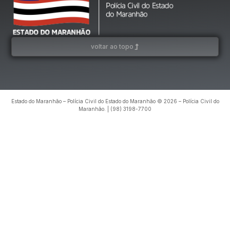
voltar ao topo
Estado do Maranhão – Polícia Civil do Estado do Maranhão © 2026 – Polícia Civil do
Maranhão. | (98) 3198-7700