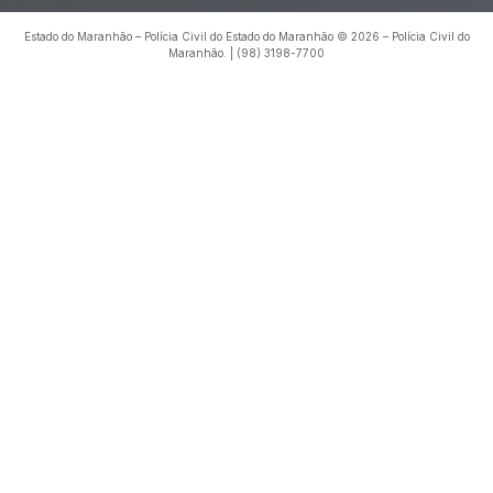
Estado do Maranhão – Polícia Civil do Estado do Maranhão © 2026 – Polícia Civil do
Maranhão. | (98) 3198-7700