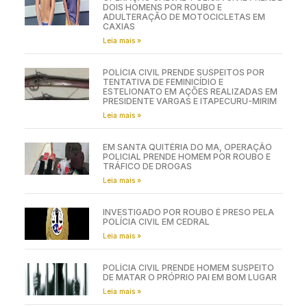
DOIS HOMENS POR ROUBO E
ADULTERAÇÃO DE MOTOCICLETAS EM
CAXIAS
Leia mais »
POLÍCIA CIVIL PRENDE SUSPEITOS POR
TENTATIVA DE FEMINICÍDIO E
ESTELIONATO EM AÇÕES REALIZADAS EM
PRESIDENTE VARGAS E ITAPECURU-MIRIM
Leia mais »
EM SANTA QUITÉRIA DO MA, OPERAÇÃO
POLICIAL PRENDE HOMEM POR ROUBO E
TRÁFICO DE DROGAS
Leia mais »
INVESTIGADO POR ROUBO É PRESO PELA
POLÍCIA CIVIL EM CEDRAL
Leia mais »
POLÍCIA CIVIL PRENDE HOMEM SUSPEITO
DE MATAR O PRÓPRIO PAI EM BOM LUGAR
Leia mais »