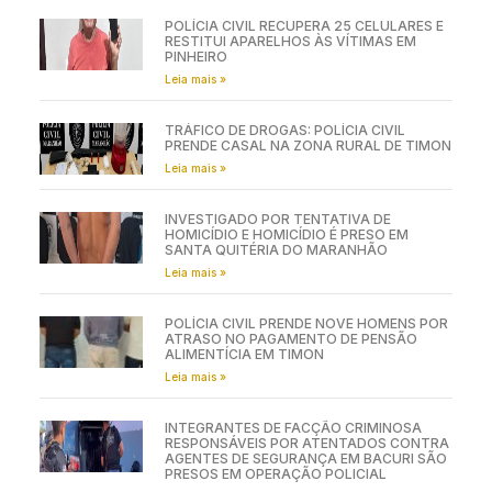
POLÍCIA CIVIL RECUPERA 25 CELULARES E
RESTITUI APARELHOS ÀS VÍTIMAS EM
PINHEIRO
Leia mais »
TRÁFICO DE DROGAS: POLÍCIA CIVIL
PRENDE CASAL NA ZONA RURAL DE TIMON
Leia mais »
INVESTIGADO POR TENTATIVA DE
HOMICÍDIO E HOMICÍDIO É PRESO EM
SANTA QUITÉRIA DO MARANHÃO
Leia mais »
POLÍCIA CIVIL PRENDE NOVE HOMENS POR
ATRASO NO PAGAMENTO DE PENSÃO
ALIMENTÍCIA EM TIMON
Leia mais »
INTEGRANTES DE FACÇÃO CRIMINOSA
RESPONSÁVEIS POR ATENTADOS CONTRA
AGENTES DE SEGURANÇA EM BACURI SÃO
PRESOS EM OPERAÇÃO POLICIAL