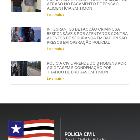
ATRASO NO PAGAMENTO DE PENSÃO
ALIMENTÍCIA EM TIMON
Leia mais »
INTEGRANTES DE FACÇÃO CRIMINOSA
RESPONSÁVEIS POR ATENTADOS CONTRA
AGENTES DE SEGURANÇA EM BACURI SÃO
PRESOS EM OPERAÇÃO POLICIAL
Leia mais »
POLÍCIA CIVIL PRENDE DOIS HOMENS POR
AGIOTAGEM E CONDENAÇÃO POR
TRÁFICO DE DROGAS EM TIMON
Leia mais »