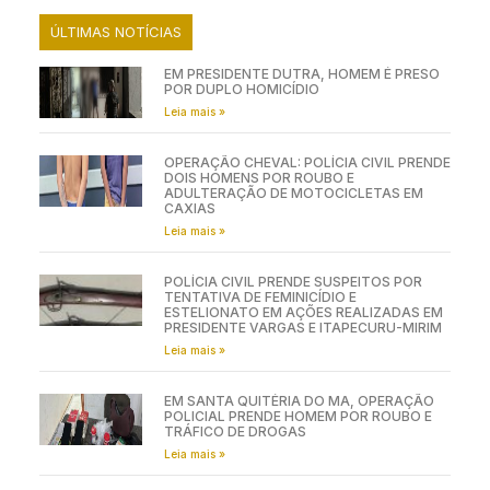
ÚLTIMAS NOTÍCIAS
EM PRESIDENTE DUTRA, HOMEM É PRESO
POR DUPLO HOMICÍDIO
Leia mais »
OPERAÇÃO CHEVAL: POLÍCIA CIVIL PRENDE
DOIS HOMENS POR ROUBO E
ADULTERAÇÃO DE MOTOCICLETAS EM
CAXIAS
Leia mais »
POLÍCIA CIVIL PRENDE SUSPEITOS POR
TENTATIVA DE FEMINICÍDIO E
ESTELIONATO EM AÇÕES REALIZADAS EM
PRESIDENTE VARGAS E ITAPECURU-MIRIM
Leia mais »
EM SANTA QUITÉRIA DO MA, OPERAÇÃO
POLICIAL PRENDE HOMEM POR ROUBO E
TRÁFICO DE DROGAS
Leia mais »