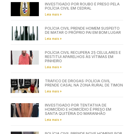
INVESTIGADO POR ROUBO É PRESO PELA
POLÍCIA CIVIL EM CEDRAL
Leia mais »
POLÍCIA CIVIL PRENDE HOMEM SUSPEITO
DE MATAR O PRÓPRIO PAI EM BOM LUGAR
Leia mais »
POLÍCIA CIVIL RECUPERA 25 CELULARES E
RESTITUI APARELHOS ÀS VÍTIMAS EM
PINHEIRO
Leia mais »
TRÁFICO DE DROGAS: POLÍCIA CIVIL
PRENDE CASAL NA ZONA RURAL DE TIMON
Leia mais »
INVESTIGADO POR TENTATIVA DE
HOMICÍDIO E HOMICÍDIO É PRESO EM
SANTA QUITÉRIA DO MARANHÃO
Leia mais »
POLÍCIA CIVIL PRENDE NOVE HOMENS POR