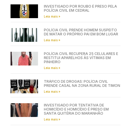
INVESTIGADO POR ROUBO É PRESO PELA
POLÍCIA CIVIL EM CEDRAL
Leia mais »
POLÍCIA CIVIL PRENDE HOMEM SUSPEITO
DE MATAR O PRÓPRIO PAI EM BOM LUGAR
Leia mais »
POLÍCIA CIVIL RECUPERA 25 CELULARES E
RESTITUI APARELHOS ÀS VÍTIMAS EM
PINHEIRO
Leia mais »
TRÁFICO DE DROGAS: POLÍCIA CIVIL
PRENDE CASAL NA ZONA RURAL DE TIMON
Leia mais »
INVESTIGADO POR TENTATIVA DE
HOMICÍDIO E HOMICÍDIO É PRESO EM
SANTA QUITÉRIA DO MARANHÃO
Leia mais »