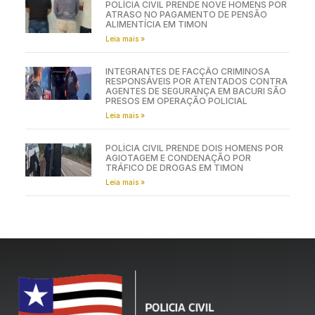
POLÍCIA CIVIL PRENDE NOVE HOMENS POR
ATRASO NO PAGAMENTO DE PENSÃO
ALIMENTÍCIA EM TIMON
Leia mais »
INTEGRANTES DE FACÇÃO CRIMINOSA
RESPONSÁVEIS POR ATENTADOS CONTRA
AGENTES DE SEGURANÇA EM BACURI SÃO
PRESOS EM OPERAÇÃO POLICIAL
Leia mais »
POLÍCIA CIVIL PRENDE DOIS HOMENS POR
AGIOTAGEM E CONDENAÇÃO POR
TRÁFICO DE DROGAS EM TIMON
Leia mais »