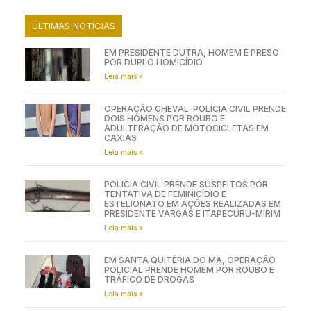
ÚLTIMAS NOTÍCIAS
EM PRESIDENTE DUTRA, HOMEM É PRESO
POR DUPLO HOMICÍDIO
Leia mais »
OPERAÇÃO CHEVAL: POLÍCIA CIVIL PRENDE
DOIS HOMENS POR ROUBO E
ADULTERAÇÃO DE MOTOCICLETAS EM
CAXIAS
Leia mais »
POLÍCIA CIVIL PRENDE SUSPEITOS POR
TENTATIVA DE FEMINICÍDIO E
ESTELIONATO EM AÇÕES REALIZADAS EM
PRESIDENTE VARGAS E ITAPECURU-MIRIM
Leia mais »
EM SANTA QUITÉRIA DO MA, OPERAÇÃO
POLICIAL PRENDE HOMEM POR ROUBO E
TRÁFICO DE DROGAS
Leia mais »