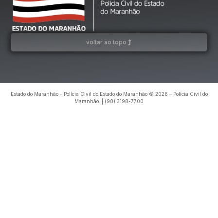
voltar ao topo
Estado do Maranhão – Polícia Civil do Estado do Maranhão © 2026 – Polícia Civil do
Maranhão. | (98) 3198-7700