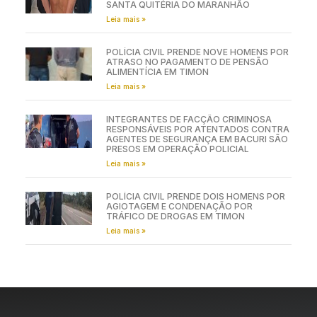
SANTA QUITÉRIA DO MARANHÃO
Leia mais »
POLÍCIA CIVIL PRENDE NOVE HOMENS POR
ATRASO NO PAGAMENTO DE PENSÃO
ALIMENTÍCIA EM TIMON
Leia mais »
INTEGRANTES DE FACÇÃO CRIMINOSA
RESPONSÁVEIS POR ATENTADOS CONTRA
AGENTES DE SEGURANÇA EM BACURI SÃO
PRESOS EM OPERAÇÃO POLICIAL
Leia mais »
POLÍCIA CIVIL PRENDE DOIS HOMENS POR
AGIOTAGEM E CONDENAÇÃO POR
TRÁFICO DE DROGAS EM TIMON
Leia mais »