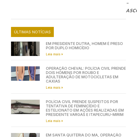
–
ASC
ÚLTIMAS NOTÍCIAS
EM PRESIDENTE DUTRA, HOMEM É PRESO
POR DUPLO HOMICÍDIO
Leia mais »
OPERAÇÃO CHEVAL: POLÍCIA CIVIL PRENDE
DOIS HOMENS POR ROUBO E
ADULTERAÇÃO DE MOTOCICLETAS EM
CAXIAS
Leia mais »
POLÍCIA CIVIL PRENDE SUSPEITOS POR
TENTATIVA DE FEMINICÍDIO E
ESTELIONATO EM AÇÕES REALIZADAS EM
PRESIDENTE VARGAS E ITAPECURU-MIRIM
Leia mais »
EM SANTA QUITÉRIA DO MA, OPERAÇÃO