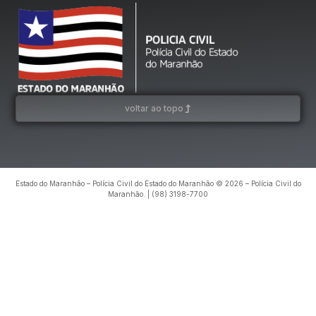
voltar ao topo
Estado do Maranhão – Polícia Civil do Estado do Maranhão © 2026 – Polícia Civil do
Maranhão. | (98) 3198-7700