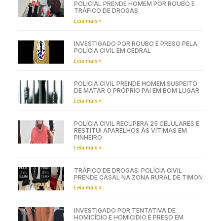
POLICIAL PRENDE HOMEM POR ROUBO E
TRÁFICO DE DROGAS
Leia mais »
INVESTIGADO POR ROUBO É PRESO PELA
POLÍCIA CIVIL EM CEDRAL
Leia mais »
POLÍCIA CIVIL PRENDE HOMEM SUSPEITO
DE MATAR O PRÓPRIO PAI EM BOM LUGAR
Leia mais »
POLÍCIA CIVIL RECUPERA 25 CELULARES E
RESTITUI APARELHOS ÀS VÍTIMAS EM
PINHEIRO
Leia mais »
TRÁFICO DE DROGAS: POLÍCIA CIVIL
PRENDE CASAL NA ZONA RURAL DE TIMON
Leia mais »
INVESTIGADO POR TENTATIVA DE
HOMICÍDIO E HOMICÍDIO É PRESO EM