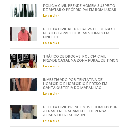
POLÍCIA CIVIL PRENDE HOMEM SUSPEITO
DE MATAR O PRÓPRIO PAI EM BOM LUGAR
Leia mais »
POLÍCIA CIVIL RECUPERA 25 CELULARES E
RESTITUI APARELHOS ÀS VÍTIMAS EM
PINHEIRO
Leia mais »
TRÁFICO DE DROGAS: POLÍCIA CIVIL
PRENDE CASAL NA ZONA RURAL DE TIMON
Leia mais »
INVESTIGADO POR TENTATIVA DE
HOMICÍDIO E HOMICÍDIO É PRESO EM
SANTA QUITÉRIA DO MARANHÃO
Leia mais »
POLÍCIA CIVIL PRENDE NOVE HOMENS POR
ATRASO NO PAGAMENTO DE PENSÃO
ALIMENTÍCIA EM TIMON
Leia mais »