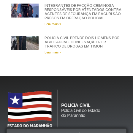
INTEGRANTES DE FACÇÃO CRIMINOSA
RESPONSÁVEIS POR ATENTADOS CONTRA
AGENTES DE SEGURANÇA EM BACURI SÃO
PRESOS EM OPERAÇÃO POLICIAL
Leia mais »
POLÍCIA CIVIL PRENDE DOIS HOMENS POR
AGIOTAGEM E CONDENAÇÃO POR
TRÁFICO DE DROGAS EM TIMON
Leia mais »