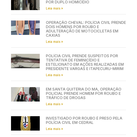
POR DUPLO HOMICÍDIO
Leia mais »
OPERAÇÃO CHEVAL: POLÍCIA CIVIL PRENDE
DOIS HOMENS POR ROUBO E
ADULTERAÇÃO DE MOTOCICLETAS EM
CAXIAS
Leia mais »
POLÍCIA CIVIL PRENDE SUSPEITOS POR
TENTATIVA DE FEMINICÍDIO E
ESTELIONATO EM AÇÕES REALIZADAS EM
PRESIDENTE VARGAS E ITAPECURU-MIRIM
Leia mais »
EM SANTA QUITÉRIA DO MA, OPERAÇÃO
POLICIAL PRENDE HOMEM POR ROUBO E
TRÁFICO DE DROGAS
Leia mais »
INVESTIGADO POR ROUBO É PRESO PELA
POLÍCIA CIVIL EM CEDRAL
Leia mais »