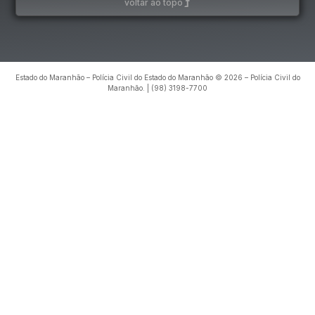
voltar ao topo
Estado do Maranhão – Polícia Civil do Estado do Maranhão © 2026 – Polícia Civil do
Maranhão. | (98) 3198-7700