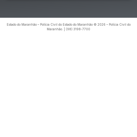
Estado do Maranhão – Polícia Civil do Estado do Maranhão © 2026 – Polícia Civil do
Maranhão. | (98) 3198-7700