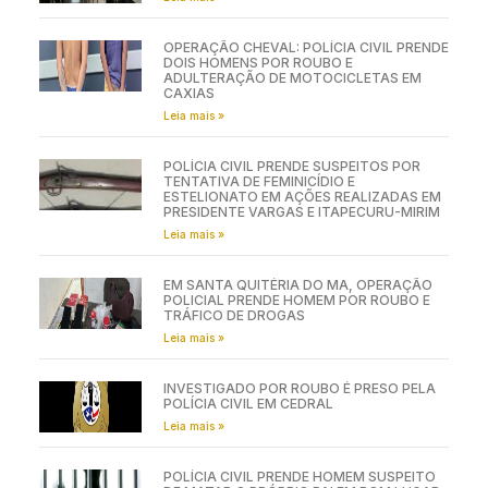
OPERAÇÃO CHEVAL: POLÍCIA CIVIL PRENDE
DOIS HOMENS POR ROUBO E
ADULTERAÇÃO DE MOTOCICLETAS EM
CAXIAS
Leia mais »
POLÍCIA CIVIL PRENDE SUSPEITOS POR
TENTATIVA DE FEMINICÍDIO E
ESTELIONATO EM AÇÕES REALIZADAS EM
PRESIDENTE VARGAS E ITAPECURU-MIRIM
Leia mais »
EM SANTA QUITÉRIA DO MA, OPERAÇÃO
POLICIAL PRENDE HOMEM POR ROUBO E
TRÁFICO DE DROGAS
Leia mais »
INVESTIGADO POR ROUBO É PRESO PELA
POLÍCIA CIVIL EM CEDRAL
Leia mais »
POLÍCIA CIVIL PRENDE HOMEM SUSPEITO