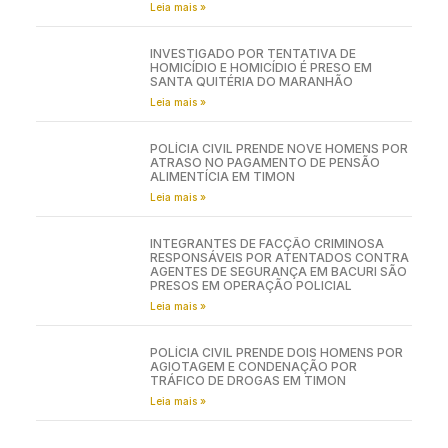
Leia mais »
INVESTIGADO POR TENTATIVA DE
HOMICÍDIO E HOMICÍDIO É PRESO EM
SANTA QUITÉRIA DO MARANHÃO
Leia mais »
POLÍCIA CIVIL PRENDE NOVE HOMENS POR
ATRASO NO PAGAMENTO DE PENSÃO
ALIMENTÍCIA EM TIMON
Leia mais »
INTEGRANTES DE FACÇÃO CRIMINOSA
RESPONSÁVEIS POR ATENTADOS CONTRA
AGENTES DE SEGURANÇA EM BACURI SÃO
PRESOS EM OPERAÇÃO POLICIAL
Leia mais »
POLÍCIA CIVIL PRENDE DOIS HOMENS POR
AGIOTAGEM E CONDENAÇÃO POR
TRÁFICO DE DROGAS EM TIMON
Leia mais »