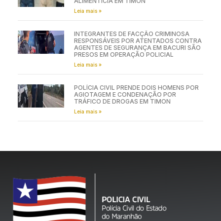
ALIMENTÍCIA EM TIMON
Leia mais »
INTEGRANTES DE FACÇÃO CRIMINOSA
RESPONSÁVEIS POR ATENTADOS CONTRA
AGENTES DE SEGURANÇA EM BACURI SÃO
PRESOS EM OPERAÇÃO POLICIAL
Leia mais »
POLÍCIA CIVIL PRENDE DOIS HOMENS POR
AGIOTAGEM E CONDENAÇÃO POR
TRÁFICO DE DROGAS EM TIMON
Leia mais »