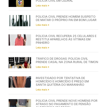
POLÍCIA CIVIL EM CEDRAL
Leia mais »
POLÍCIA CIVIL PRENDE HOMEM SUSPEITO
DE MATAR O PRÓPRIO PAI EM BOM LUGAR
Leia mais »
POLÍCIA CIVIL RECUPERA 25 CELULARES E
RESTITUI APARELHOS ÀS VÍTIMAS EM
PINHEIRO
Leia mais »
TRÁFICO DE DROGAS: POLÍCIA CIVIL
PRENDE CASAL NA ZONA RURAL DE TIMON
Leia mais »
INVESTIGADO POR TENTATIVA DE
HOMICÍDIO E HOMICÍDIO É PRESO EM
SANTA QUITÉRIA DO MARANHÃO
Leia mais »
POLÍCIA CIVIL PRENDE NOVE HOMENS POR
ATRASO NO PAGAMENTO DE PENSÃO