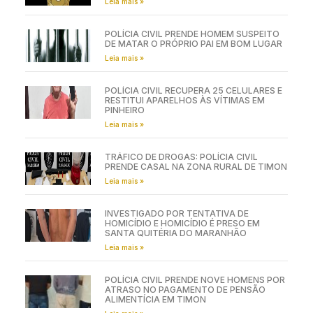
Leia mais »
POLÍCIA CIVIL PRENDE HOMEM SUSPEITO
DE MATAR O PRÓPRIO PAI EM BOM LUGAR
Leia mais »
POLÍCIA CIVIL RECUPERA 25 CELULARES E
RESTITUI APARELHOS ÀS VÍTIMAS EM
PINHEIRO
Leia mais »
TRÁFICO DE DROGAS: POLÍCIA CIVIL
PRENDE CASAL NA ZONA RURAL DE TIMON
Leia mais »
INVESTIGADO POR TENTATIVA DE
HOMICÍDIO E HOMICÍDIO É PRESO EM
SANTA QUITÉRIA DO MARANHÃO
Leia mais »
POLÍCIA CIVIL PRENDE NOVE HOMENS POR
ATRASO NO PAGAMENTO DE PENSÃO
ALIMENTÍCIA EM TIMON