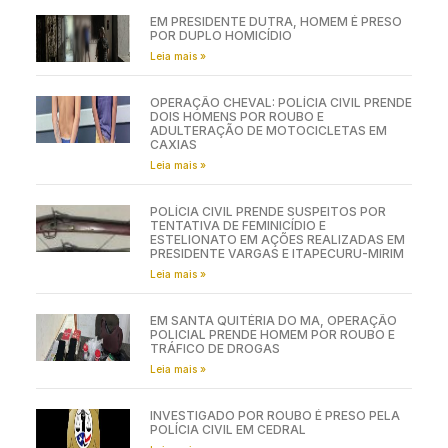
EM PRESIDENTE DUTRA, HOMEM É PRESO
POR DUPLO HOMICÍDIO
Leia mais »
OPERAÇÃO CHEVAL: POLÍCIA CIVIL PRENDE
DOIS HOMENS POR ROUBO E
ADULTERAÇÃO DE MOTOCICLETAS EM
CAXIAS
Leia mais »
POLÍCIA CIVIL PRENDE SUSPEITOS POR
TENTATIVA DE FEMINICÍDIO E
ESTELIONATO EM AÇÕES REALIZADAS EM
PRESIDENTE VARGAS E ITAPECURU-MIRIM
Leia mais »
EM SANTA QUITÉRIA DO MA, OPERAÇÃO
POLICIAL PRENDE HOMEM POR ROUBO E
TRÁFICO DE DROGAS
Leia mais »
INVESTIGADO POR ROUBO É PRESO PELA
POLÍCIA CIVIL EM CEDRAL