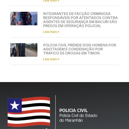
Leia mais »
INTEGRANTES DE FACÇÃO CRIMINOSA
RESPONSÁVEIS POR ATENTADOS CONTRA
AGENTES DE SEGURANÇA EM BACURI SÃO
PRESOS EM OPERAÇÃO POLICIAL
Leia mais »
POLÍCIA CIVIL PRENDE DOIS HOMENS POR
AGIOTAGEM E CONDENAÇÃO POR
TRÁFICO DE DROGAS EM TIMON
Leia mais »