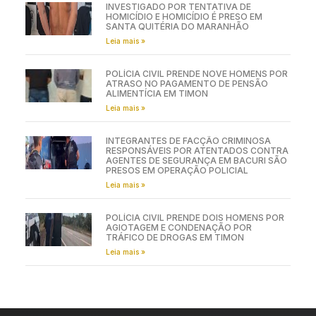
INVESTIGADO POR TENTATIVA DE
HOMICÍDIO E HOMICÍDIO É PRESO EM
SANTA QUITÉRIA DO MARANHÃO
Leia mais »
POLÍCIA CIVIL PRENDE NOVE HOMENS POR
ATRASO NO PAGAMENTO DE PENSÃO
ALIMENTÍCIA EM TIMON
Leia mais »
INTEGRANTES DE FACÇÃO CRIMINOSA
RESPONSÁVEIS POR ATENTADOS CONTRA
AGENTES DE SEGURANÇA EM BACURI SÃO
PRESOS EM OPERAÇÃO POLICIAL
Leia mais »
POLÍCIA CIVIL PRENDE DOIS HOMENS POR
AGIOTAGEM E CONDENAÇÃO POR
TRÁFICO DE DROGAS EM TIMON
Leia mais »