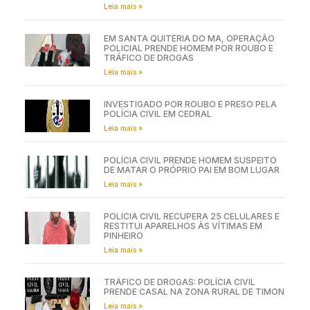
Leia mais »
EM SANTA QUITÉRIA DO MA, OPERAÇÃO
POLICIAL PRENDE HOMEM POR ROUBO E
TRÁFICO DE DROGAS
Leia mais »
INVESTIGADO POR ROUBO É PRESO PELA
POLÍCIA CIVIL EM CEDRAL
Leia mais »
POLÍCIA CIVIL PRENDE HOMEM SUSPEITO
DE MATAR O PRÓPRIO PAI EM BOM LUGAR
Leia mais »
POLÍCIA CIVIL RECUPERA 25 CELULARES E
RESTITUI APARELHOS ÀS VÍTIMAS EM
PINHEIRO
Leia mais »
TRÁFICO DE DROGAS: POLÍCIA CIVIL
PRENDE CASAL NA ZONA RURAL DE TIMON
Leia mais »