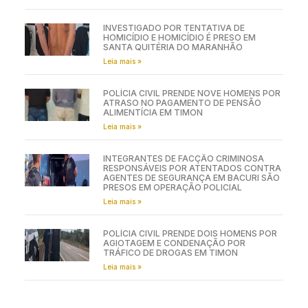
INVESTIGADO POR TENTATIVA DE
HOMICÍDIO E HOMICÍDIO É PRESO EM
SANTA QUITÉRIA DO MARANHÃO
Leia mais »
POLÍCIA CIVIL PRENDE NOVE HOMENS POR
ATRASO NO PAGAMENTO DE PENSÃO
ALIMENTÍCIA EM TIMON
Leia mais »
INTEGRANTES DE FACÇÃO CRIMINOSA
RESPONSÁVEIS POR ATENTADOS CONTRA
AGENTES DE SEGURANÇA EM BACURI SÃO
PRESOS EM OPERAÇÃO POLICIAL
Leia mais »
POLÍCIA CIVIL PRENDE DOIS HOMENS POR
AGIOTAGEM E CONDENAÇÃO POR
TRÁFICO DE DROGAS EM TIMON
Leia mais »