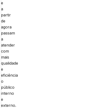
e
a
partir
de
agora
passam
a
atender
com
mais
qualidade
e
eficiência
o
público
interno
e
externo.