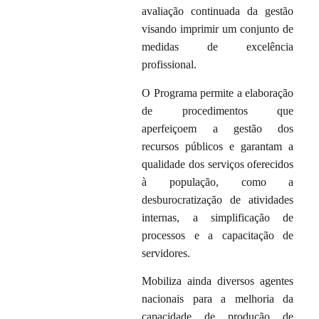
avaliação continuada da gestão
visando imprimir um conjunto de
medidas de excelência
profissional.
O Programa permite a elaboração
de procedimentos que
aperfeiçoem a gestão dos
recursos públicos e garantam a
qualidade dos serviços oferecidos
à população, como a
desburocratização de atividades
internas, a simplificação de
processos e a capacitação de
servidores.
Mobiliza ainda diversos agentes
nacionais para a melhoria da
capacidade de produção de