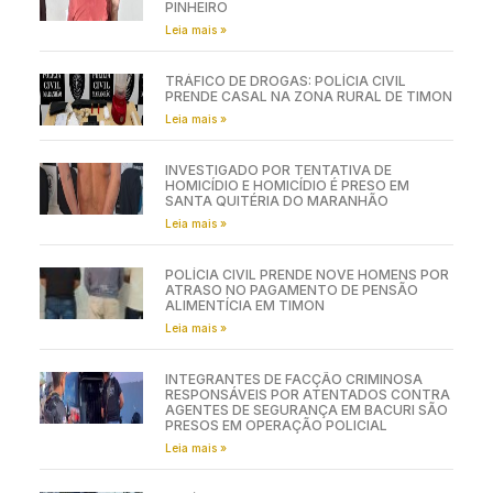
PINHEIRO
Leia mais »
TRÁFICO DE DROGAS: POLÍCIA CIVIL
PRENDE CASAL NA ZONA RURAL DE TIMON
Leia mais »
INVESTIGADO POR TENTATIVA DE
HOMICÍDIO E HOMICÍDIO É PRESO EM
SANTA QUITÉRIA DO MARANHÃO
Leia mais »
POLÍCIA CIVIL PRENDE NOVE HOMENS POR
ATRASO NO PAGAMENTO DE PENSÃO
ALIMENTÍCIA EM TIMON
Leia mais »
INTEGRANTES DE FACÇÃO CRIMINOSA
RESPONSÁVEIS POR ATENTADOS CONTRA
AGENTES DE SEGURANÇA EM BACURI SÃO
PRESOS EM OPERAÇÃO POLICIAL
Leia mais »