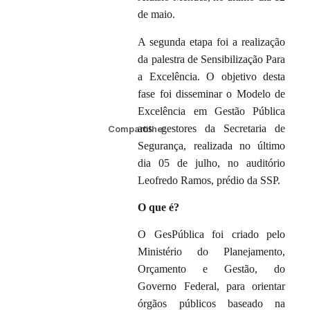
de maio.
A segunda etapa foi a realização
da palestra de Sensibilização Para
a Excelência. O objetivo desta
fase foi disseminar o Modelo de
Excelência em Gestão Pública
aos gestores da Secretaria de
Compartilhe:
Segurança, realizada no último
dia 05 de julho, no auditório
Leofredo Ramos, prédio da SSP.
O que é?
O GesPública foi criado pelo
Ministério do Planejamento,
Orçamento e Gestão, do
Governo Federal, para orientar
órgãos públicos baseado na