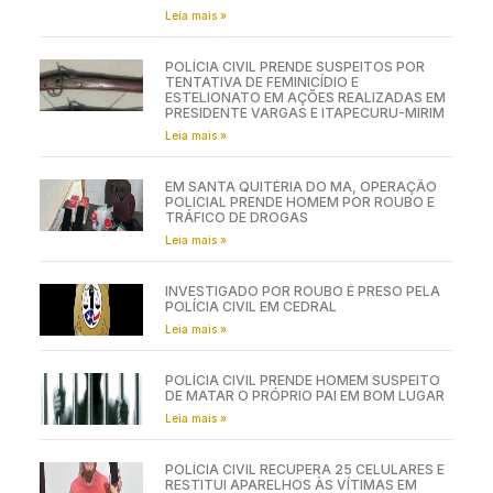
Leia mais »
POLÍCIA CIVIL PRENDE SUSPEITOS POR
TENTATIVA DE FEMINICÍDIO E
ESTELIONATO EM AÇÕES REALIZADAS EM
PRESIDENTE VARGAS E ITAPECURU-MIRIM
Leia mais »
EM SANTA QUITÉRIA DO MA, OPERAÇÃO
POLICIAL PRENDE HOMEM POR ROUBO E
TRÁFICO DE DROGAS
Leia mais »
INVESTIGADO POR ROUBO É PRESO PELA
POLÍCIA CIVIL EM CEDRAL
Leia mais »
POLÍCIA CIVIL PRENDE HOMEM SUSPEITO
DE MATAR O PRÓPRIO PAI EM BOM LUGAR
Leia mais »
POLÍCIA CIVIL RECUPERA 25 CELULARES E
RESTITUI APARELHOS ÀS VÍTIMAS EM