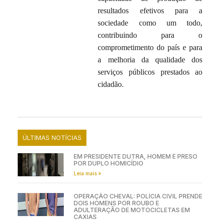
resultados efetivos para a
sociedade como um todo,
contribuindo para o
comprometimento do país e para
a melhoria da qualidade dos
serviços públicos prestados ao
cidadão.
ÚLTIMAS NOTÍCIAS
EM PRESIDENTE DUTRA, HOMEM É PRESO
POR DUPLO HOMICÍDIO
Leia mais »
OPERAÇÃO CHEVAL: POLÍCIA CIVIL PRENDE
DOIS HOMENS POR ROUBO E
ADULTERAÇÃO DE MOTOCICLETAS EM
CAXIAS