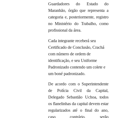
Guardadores do Estado do
Maranhão, órgão que representa a
categoria e, posteriormente, registro
no Ministério do Trabalho, como
profissional da área.
Cada integrante receberá seu
Certificado de Conclusão, Crachá
com número de ordem de
identificação, e seu Uniforme
Padronizado contendo um colete e
um boné padronizado.
De acordo com o Superintendente
de Polícia Civil da Capital,
Delegado Sebastião Uchoa, todos
os flanelinhas da capital devem estar
regularizados até o final do ano,
caso contrário, serão