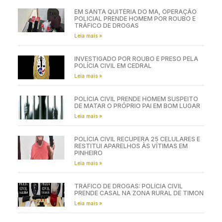
EM SANTA QUITÉRIA DO MA, OPERAÇÃO
POLICIAL PRENDE HOMEM POR ROUBO E
TRÁFICO DE DROGAS
Leia mais »
INVESTIGADO POR ROUBO É PRESO PELA
POLÍCIA CIVIL EM CEDRAL
Leia mais »
POLÍCIA CIVIL PRENDE HOMEM SUSPEITO
DE MATAR O PRÓPRIO PAI EM BOM LUGAR
Leia mais »
POLÍCIA CIVIL RECUPERA 25 CELULARES E
RESTITUI APARELHOS ÀS VÍTIMAS EM
PINHEIRO
Leia mais »
TRÁFICO DE DROGAS: POLÍCIA CIVIL
PRENDE CASAL NA ZONA RURAL DE TIMON
Leia mais »