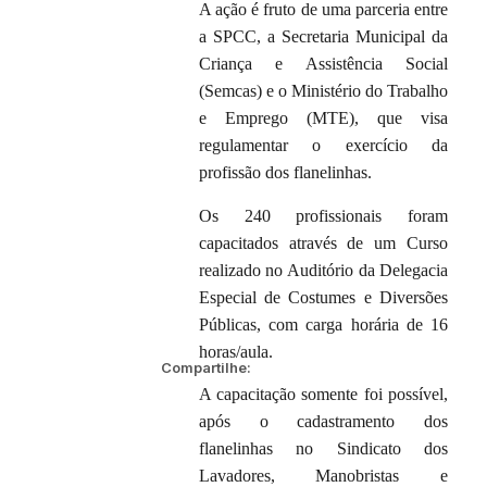
A ação é fruto de uma parceria entre
a SPCC, a Secretaria Municipal da
Criança e Assistência Social
(Semcas) e o Ministério do Trabalho
e Emprego (MTE), que visa
regulamentar o exercício da
profissão dos flanelinhas.
Os 240 profissionais foram
capacitados através de um Curso
realizado no Auditório da Delegacia
Especial de Costumes e Diversões
Públicas, com carga horária de 16
horas/aula.
Compartilhe:
A capacitação somente foi possível,
após o cadastramento dos
flanelinhas no Sindicato dos
Lavadores, Manobristas e