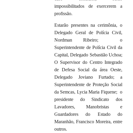
impossibilitados de exercerem a
profissão.
Estarão presentes na cerimônia, o
Delegado Geral de Polícia Civil,
Nordman Ribeiro; o
Superintendente de Polícia Civil da
Capital, Delegado Sebastião Uchoa;
O Supervisor do Centro Integrado
de Defesa Social da área Oeste,
Delegado Joviano Furtado; a
Superintendente de Proteção Social
da Semcas, Lycia Maria Fiquene; o
presidente do Sindicato dos
Lavadores, Manobristas e
Guardadores do Estado do
Maranhão, Francisco Moreira, entre
outros.