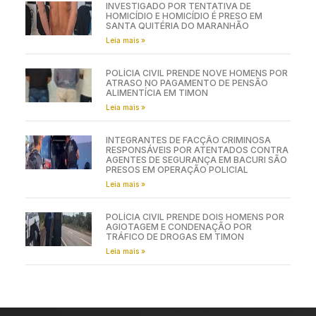
INVESTIGADO POR TENTATIVA DE
HOMICÍDIO E HOMICÍDIO É PRESO EM
SANTA QUITÉRIA DO MARANHÃO
Leia mais »
POLÍCIA CIVIL PRENDE NOVE HOMENS POR
ATRASO NO PAGAMENTO DE PENSÃO
ALIMENTÍCIA EM TIMON
Leia mais »
INTEGRANTES DE FACÇÃO CRIMINOSA
RESPONSÁVEIS POR ATENTADOS CONTRA
AGENTES DE SEGURANÇA EM BACURI SÃO
PRESOS EM OPERAÇÃO POLICIAL
Leia mais »
POLÍCIA CIVIL PRENDE DOIS HOMENS POR
AGIOTAGEM E CONDENAÇÃO POR
TRÁFICO DE DROGAS EM TIMON
Leia mais »