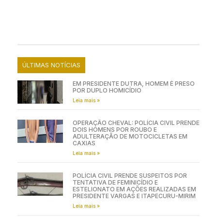
ÚLTIMAS NOTÍCIAS
EM PRESIDENTE DUTRA, HOMEM É PRESO
POR DUPLO HOMICÍDIO
Leia mais »
OPERAÇÃO CHEVAL: POLÍCIA CIVIL PRENDE
DOIS HOMENS POR ROUBO E
ADULTERAÇÃO DE MOTOCICLETAS EM
CAXIAS
Leia mais »
POLÍCIA CIVIL PRENDE SUSPEITOS POR
TENTATIVA DE FEMINICÍDIO E
ESTELIONATO EM AÇÕES REALIZADAS EM
PRESIDENTE VARGAS E ITAPECURU-MIRIM
Leia mais »