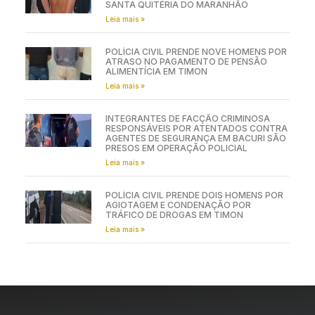
SANTA QUITÉRIA DO MARANHÃO
Leia mais »
POLÍCIA CIVIL PRENDE NOVE HOMENS POR
ATRASO NO PAGAMENTO DE PENSÃO
ALIMENTÍCIA EM TIMON
Leia mais »
INTEGRANTES DE FACÇÃO CRIMINOSA
RESPONSÁVEIS POR ATENTADOS CONTRA
AGENTES DE SEGURANÇA EM BACURI SÃO
PRESOS EM OPERAÇÃO POLICIAL
Leia mais »
POLÍCIA CIVIL PRENDE DOIS HOMENS POR
AGIOTAGEM E CONDENAÇÃO POR
TRÁFICO DE DROGAS EM TIMON
Leia mais »