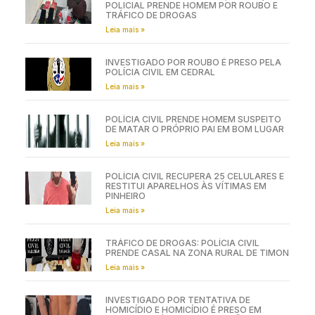
POLICIAL PRENDE HOMEM POR ROUBO E
TRÁFICO DE DROGAS
Leia mais »
INVESTIGADO POR ROUBO É PRESO PELA
POLÍCIA CIVIL EM CEDRAL
Leia mais »
POLÍCIA CIVIL PRENDE HOMEM SUSPEITO
DE MATAR O PRÓPRIO PAI EM BOM LUGAR
Leia mais »
POLÍCIA CIVIL RECUPERA 25 CELULARES E
RESTITUI APARELHOS ÀS VÍTIMAS EM
PINHEIRO
Leia mais »
TRÁFICO DE DROGAS: POLÍCIA CIVIL
PRENDE CASAL NA ZONA RURAL DE TIMON
Leia mais »
INVESTIGADO POR TENTATIVA DE
HOMICÍDIO E HOMICÍDIO É PRESO EM