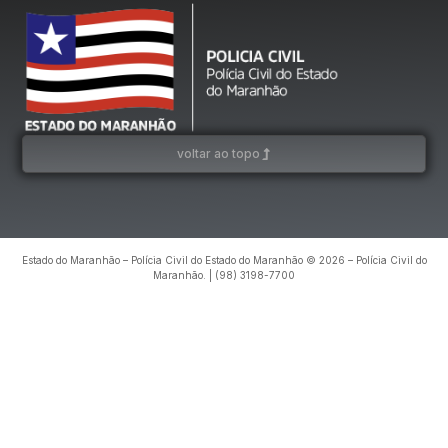
voltar ao topo
Estado do Maranhão – Polícia Civil do Estado do Maranhão © 2026 – Polícia Civil do
Maranhão. | (98) 3198-7700