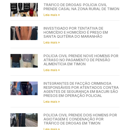
TRÁFICO DE DROGAS: POLÍCIA CIVIL
PRENDE CASAL NA ZONA RURAL DE TIMON
Leia mais »
INVESTIGADO POR TENTATIVA DE
HOMICÍDIO E HOMICÍDIO É PRESO EM
SANTA QUITÉRIA DO MARANHÃO
Leia mais »
POLÍCIA CIVIL PRENDE NOVE HOMENS POR
ATRASO NO PAGAMENTO DE PENSÃO
ALIMENTÍCIA EM TIMON
Leia mais »
INTEGRANTES DE FACÇÃO CRIMINOSA
RESPONSÁVEIS POR ATENTADOS CONTRA
AGENTES DE SEGURANÇA EM BACURI SÃO
PRESOS EM OPERAÇÃO POLICIAL
Leia mais »
POLÍCIA CIVIL PRENDE DOIS HOMENS POR
AGIOTAGEM E CONDENAÇÃO POR
TRÁFICO DE DROGAS EM TIMON
Leia mais »