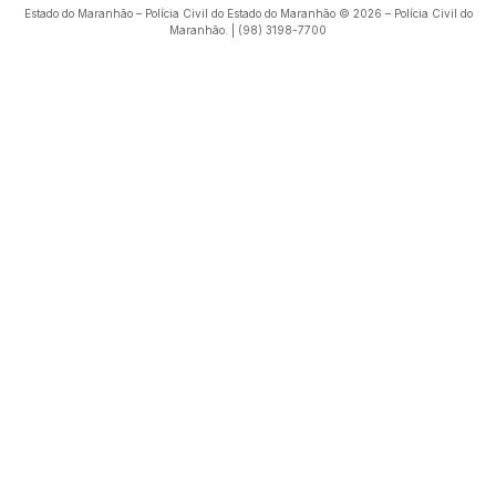
Estado do Maranhão – Polícia Civil do Estado do Maranhão © 2026 – Polícia Civil do
Maranhão. | (98) 3198-7700