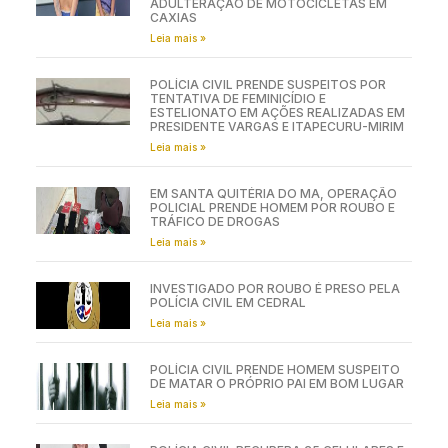
ADULTERAÇÃO DE MOTOCICLETAS EM
CAXIAS
Leia mais »
POLÍCIA CIVIL PRENDE SUSPEITOS POR
TENTATIVA DE FEMINICÍDIO E
ESTELIONATO EM AÇÕES REALIZADAS EM
PRESIDENTE VARGAS E ITAPECURU-MIRIM
Leia mais »
EM SANTA QUITÉRIA DO MA, OPERAÇÃO
POLICIAL PRENDE HOMEM POR ROUBO E
TRÁFICO DE DROGAS
Leia mais »
INVESTIGADO POR ROUBO É PRESO PELA
POLÍCIA CIVIL EM CEDRAL
Leia mais »
POLÍCIA CIVIL PRENDE HOMEM SUSPEITO
DE MATAR O PRÓPRIO PAI EM BOM LUGAR
Leia mais »