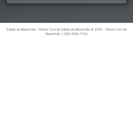
Estado do Maranhão – Polícia Civil do Estado do Maranhão © 2026 – Polícia Civil do
Maranhão. | (98) 3198-7700