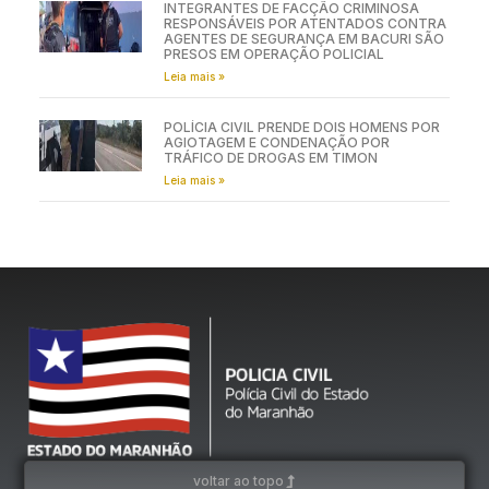
INTEGRANTES DE FACÇÃO CRIMINOSA
RESPONSÁVEIS POR ATENTADOS CONTRA
AGENTES DE SEGURANÇA EM BACURI SÃO
PRESOS EM OPERAÇÃO POLICIAL
Leia mais »
POLÍCIA CIVIL PRENDE DOIS HOMENS POR
AGIOTAGEM E CONDENAÇÃO POR
TRÁFICO DE DROGAS EM TIMON
Leia mais »
voltar ao topo