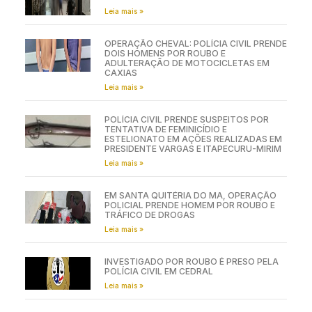
Leia mais »
OPERAÇÃO CHEVAL: POLÍCIA CIVIL PRENDE
DOIS HOMENS POR ROUBO E
ADULTERAÇÃO DE MOTOCICLETAS EM
CAXIAS
Leia mais »
POLÍCIA CIVIL PRENDE SUSPEITOS POR
TENTATIVA DE FEMINICÍDIO E
ESTELIONATO EM AÇÕES REALIZADAS EM
PRESIDENTE VARGAS E ITAPECURU-MIRIM
Leia mais »
EM SANTA QUITÉRIA DO MA, OPERAÇÃO
POLICIAL PRENDE HOMEM POR ROUBO E
TRÁFICO DE DROGAS
Leia mais »
INVESTIGADO POR ROUBO É PRESO PELA
POLÍCIA CIVIL EM CEDRAL
Leia mais »