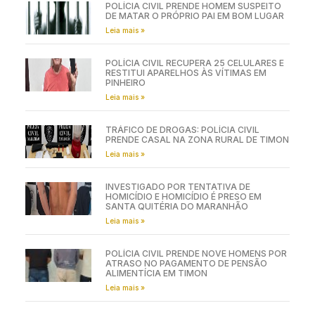
POLÍCIA CIVIL PRENDE HOMEM SUSPEITO
DE MATAR O PRÓPRIO PAI EM BOM LUGAR
Leia mais »
POLÍCIA CIVIL RECUPERA 25 CELULARES E
RESTITUI APARELHOS ÀS VÍTIMAS EM
PINHEIRO
Leia mais »
TRÁFICO DE DROGAS: POLÍCIA CIVIL
PRENDE CASAL NA ZONA RURAL DE TIMON
Leia mais »
INVESTIGADO POR TENTATIVA DE
HOMICÍDIO E HOMICÍDIO É PRESO EM
SANTA QUITÉRIA DO MARANHÃO
Leia mais »
POLÍCIA CIVIL PRENDE NOVE HOMENS POR
ATRASO NO PAGAMENTO DE PENSÃO
ALIMENTÍCIA EM TIMON
Leia mais »