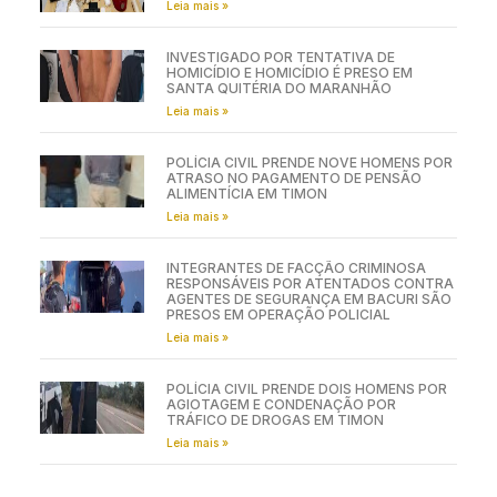
Leia mais »
INVESTIGADO POR TENTATIVA DE
HOMICÍDIO E HOMICÍDIO É PRESO EM
SANTA QUITÉRIA DO MARANHÃO
Leia mais »
POLÍCIA CIVIL PRENDE NOVE HOMENS POR
ATRASO NO PAGAMENTO DE PENSÃO
ALIMENTÍCIA EM TIMON
Leia mais »
INTEGRANTES DE FACÇÃO CRIMINOSA
RESPONSÁVEIS POR ATENTADOS CONTRA
AGENTES DE SEGURANÇA EM BACURI SÃO
PRESOS EM OPERAÇÃO POLICIAL
Leia mais »
POLÍCIA CIVIL PRENDE DOIS HOMENS POR
AGIOTAGEM E CONDENAÇÃO POR
TRÁFICO DE DROGAS EM TIMON
Leia mais »