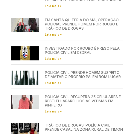
Leia mais »
EM SANTA QUITÉRIA DO MA, OPERAÇÃO
POLICIAL PRENDE HOMEM POR ROUBO E
TRÁFICO DE DROGAS
Leia mais »
INVESTIGADO POR ROUBO É PRESO PELA
POLÍCIA CIVIL EM CEDRAL
Leia mais »
POLÍCIA CIVIL PRENDE HOMEM SUSPEITO
DE MATAR O PRÓPRIO PAI EM BOM LUGAR
Leia mais »
POLÍCIA CIVIL RECUPERA 25 CELULARES E
RESTITUI APARELHOS ÀS VÍTIMAS EM
PINHEIRO
Leia mais »
TRÁFICO DE DROGAS: POLÍCIA CIVIL
PRENDE CASAL NA ZONA RURAL DE TIMON