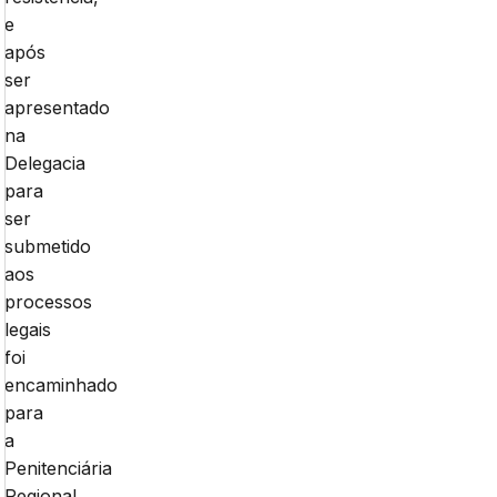
e
após
ser
apresentado
na
Delegacia
para
ser
submetido
aos
processos
legais
foi
encaminhado
para
a
Penitenciária
Regional