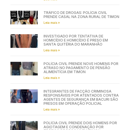
TRÁFICO DE DROGAS: POLÍCIA CIVIL
PRENDE CASAL NA ZONA RURAL DE TIMON
Leia mais »
INVESTIGADO POR TENTATIVA DE
HOMICÍDIO E HOMICÍDIO É PRESO EM
SANTA QUITÉRIA DO MARANHÃO
Leia mais »
POLÍCIA CIVIL PRENDE NOVE HOMENS POR
ATRASO NO PAGAMENTO DE PENSÃO
ALIMENTÍCIA EM TIMON
Leia mais »
INTEGRANTES DE FACÇÃO CRIMINOSA
RESPONSÁVEIS POR ATENTADOS CONTRA
AGENTES DE SEGURANÇA EM BACURI SÃO
PRESOS EM OPERAÇÃO POLICIAL
Leia mais »
POLÍCIA CIVIL PRENDE DOIS HOMENS POR
AGIOTAGEM E CONDENAÇÃO POR