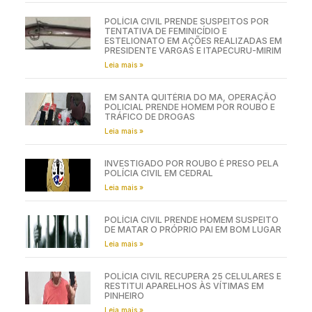
POLÍCIA CIVIL PRENDE SUSPEITOS POR
TENTATIVA DE FEMINICÍDIO E
ESTELIONATO EM AÇÕES REALIZADAS EM
PRESIDENTE VARGAS E ITAPECURU-MIRIM
Leia mais »
EM SANTA QUITÉRIA DO MA, OPERAÇÃO
POLICIAL PRENDE HOMEM POR ROUBO E
TRÁFICO DE DROGAS
Leia mais »
INVESTIGADO POR ROUBO É PRESO PELA
POLÍCIA CIVIL EM CEDRAL
Leia mais »
POLÍCIA CIVIL PRENDE HOMEM SUSPEITO
DE MATAR O PRÓPRIO PAI EM BOM LUGAR
Leia mais »
POLÍCIA CIVIL RECUPERA 25 CELULARES E
RESTITUI APARELHOS ÀS VÍTIMAS EM
PINHEIRO
Leia mais »