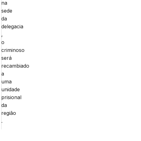
na
sede
da
delegacia
,
o
criminoso
será
recambiado
a
uma
unidade
prisional
da
região
.